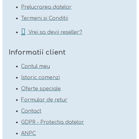
Prelucrarea datelor
Termeni si Conditii
Vrei sa devii reseller?
Informatii client
Contul meu
Istoric comenzi
Oferte speciale
Formular de retur
Contact
GDPR - Protectia datelor
ANPC