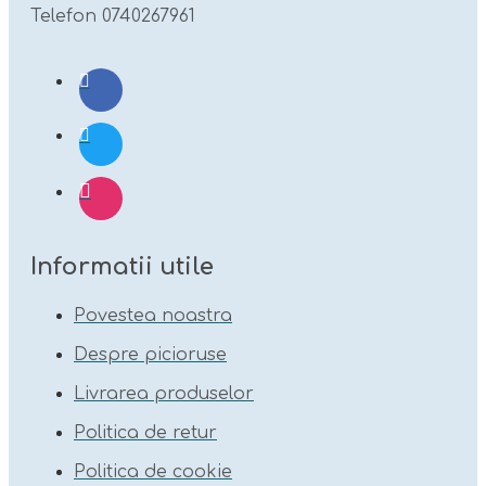
Telefon 0740267961
Informatii utile
Povestea noastra
Despre picioruse
Livrarea produselor
Politica de retur
Politica de cookie