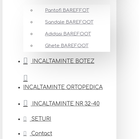
Pantofi BAREFFOT
Sandale BAREFOOT
Adidasi BAREFOOT
Ghete BAREFOOT
INCALTAMINTE BOTEZ
INCALTAMINTE ORTOPEDICA
INCALTAMINTE NR 32-40
SETURI
Contact