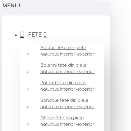
MENIU
FETE
Adidasi fete din piele
naturala interior-exterior
Balerini fete din piele
naturala interior-exterior
Pantofi fete din piele
naturala interior-exterior
Sandale fete din piele
naturala interior-exterior
Ghete fete din piele
naturala interior-exterior