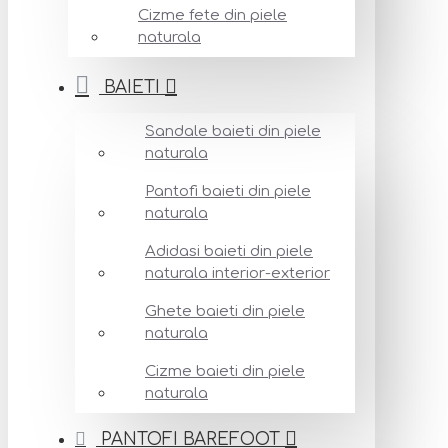
Cizme fete din piele
naturala
BAIETI
Sandale baieti din piele
naturala
Pantofi baieti din piele
naturala
Adidasi baieti din piele
naturala interior-exterior
Ghete baieti din piele
naturala
Cizme baieti din piele
naturala
PANTOFI BAREFOOT