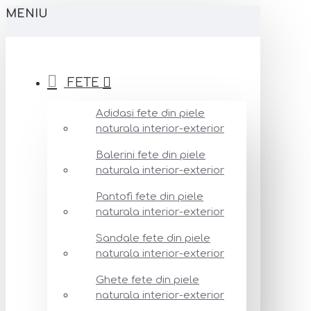
MENIU
FETE
Adidasi fete din piele
naturala interior-exterior
Balerini fete din piele
naturala interior-exterior
Pantofi fete din piele
naturala interior-exterior
Sandale fete din piele
naturala interior-exterior
Ghete fete din piele
naturala interior-exterior