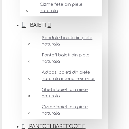
Cizme fete din piele
naturala
BAIETI
Sandale baieti din piele
naturala
Pantofi baieti din piele
naturala
Adidasi baieti din piele
naturala interior-exterior
Ghete baieti din piele
naturala
Cizme baieti din piele
naturala
PANTOFI BAREFOOT