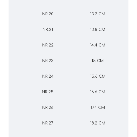
NR.20
13.2 CM
NR.21
13.8 CM
NR.22
14.4 CM
NR.23
15 CM
NR.24
15.8 CM
NR.25
16.6 CM
NR.26
17.4 CM
NR.27
18.2 CM