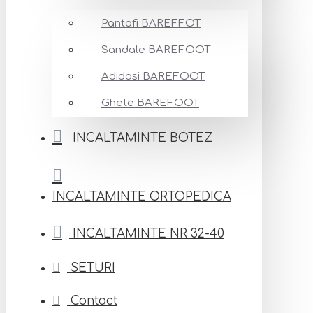
Pantofi BAREFFOT
Sandale BAREFOOT
Adidasi BAREFOOT
Ghete BAREFOOT
INCALTAMINTE BOTEZ
INCALTAMINTE ORTOPEDICA
INCALTAMINTE NR 32-40
SETURI
Contact