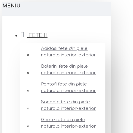
MENIU
FETE
Adidasi fete din piele
naturala interior-exterior
Balerini fete din piele
naturala interior-exterior
Pantofi fete din piele
naturala interior-exterior
Sandale fete din piele
naturala interior-exterior
Ghete fete din piele
naturala interior-exterior