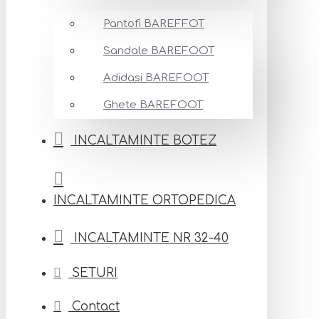
Pantofi BAREFFOT
Sandale BAREFOOT
Adidasi BAREFOOT
Ghete BAREFOOT
INCALTAMINTE BOTEZ
INCALTAMINTE ORTOPEDICA
INCALTAMINTE NR 32-40
SETURI
Contact