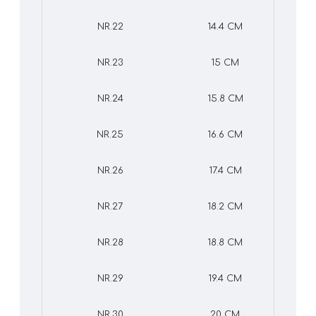
NR.22
14.4 CM
NR.23
15 CM
NR.24
15.8 CM
NR.25
16.6 CM
NR.26
17.4 CM
NR.27
18.2 CM
NR.28
18.8 CM
NR.29
19.4 CM
NR.30
20 CM