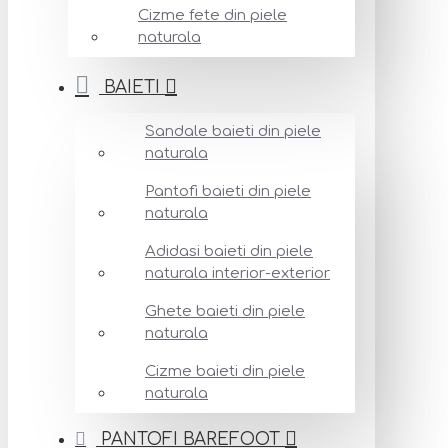
Cizme fete din piele
naturala
BAIETI
Sandale baieti din piele
naturala
Pantofi baieti din piele
naturala
Adidasi baieti din piele
naturala interior-exterior
Ghete baieti din piele
naturala
Cizme baieti din piele
naturala
PANTOFI BAREFOOT