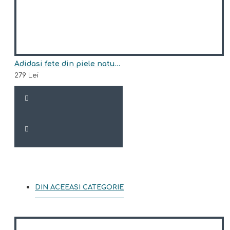
Adidasi fete din piele naturala model ANNIS
279 Lei
DIN ACEEASI CATEGORIE