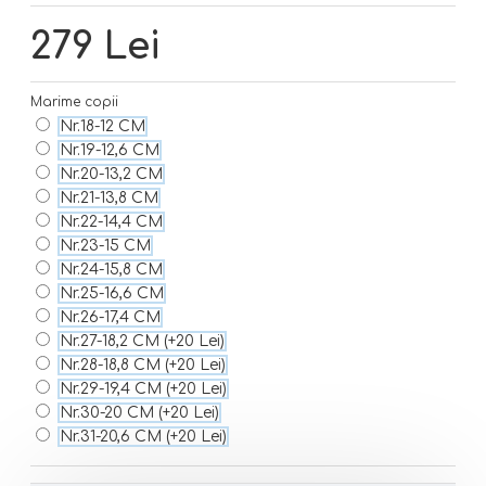
279 Lei
Marime copii
Nr.18-12 CM
Nr.19-12,6 CM
Nr.20-13,2 CM
Nr.21-13,8 CM
Nr.22-14,4 CM
Nr.23-15 CM
Nr.24-15,8 CM
Nr.25-16,6 CM
Nr.26-17,4 CM
Nr.27-18,2 CM
(+20 Lei)
Nr.28-18,8 CM
(+20 Lei)
Nr.29-19,4 CM
(+20 Lei)
Nr.30-20 CM
(+20 Lei)
Nr.31-20,6 CM
(+20 Lei)