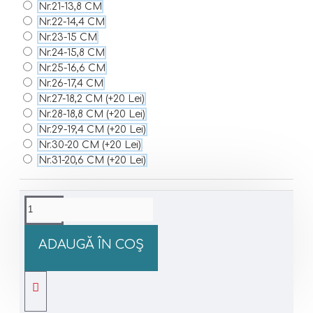
Nr.21-13,8 CM
Nr.22-14,4 CM
Nr.23-15 CM
Nr.24-15,8 CM
Nr.25-16,6 CM
Nr.26-17,4 CM
Nr.27-18,2 CM
(+20 Lei)
Nr.28-18,8 CM
(+20 Lei)
Nr.29-19,4 CM
(+20 Lei)
Nr.30-20 CM
(+20 Lei)
Nr.31-20,6 CM
(+20 Lei)
ADAUGĂ ÎN COŞ