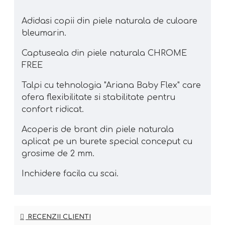
Adidasi copii din piele naturala de culoare
bleumarin.
Captuseala din piele naturala CHROME
FREE
Talpi cu tehnologia "Ariana Baby Flex" care
ofera flexibilitate si stabilitate pentru
confort ridicat.
Acoperis de brant din piele naturala
aplicat pe un burete special conceput cu
grosime de 2 mm.
Inchidere facila cu scai.
RECENZII CLIENTI