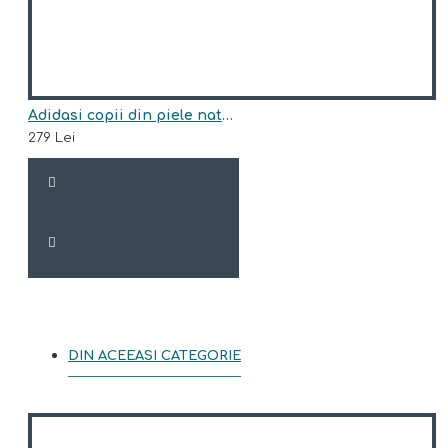
Adidasi copii din piele natural model FELIPE
279 Lei
DIN ACEEASI CATEGORIE