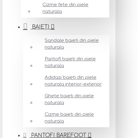
Cizme fete din piele
naturala
BAIETI
Sandale baieti din piele
naturala
Pantofi baieti din piele
naturala
Adidasi baieti din piele
naturala interior-exterior
Ghete baieti din piele
naturala
Cizme baieti din piele
naturala
PANTOFI BAREFOOT