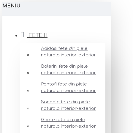
MENIU
FETE
Adidasi fete din piele
naturala interior-exterior
Balerini fete din piele
naturala interior-exterior
Pantofi fete din piele
naturala interior-exterior
Sandale fete din piele
naturala interior-exterior
Ghete fete din piele
naturala interior-exterior