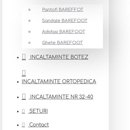
Pantofi BAREFFOT
Sandale BAREFOOT
Adidasi BAREFOOT
Ghete BAREFOOT
INCALTAMINTE BOTEZ
INCALTAMINTE ORTOPEDICA
INCALTAMINTE NR 32-40
SETURI
Contact