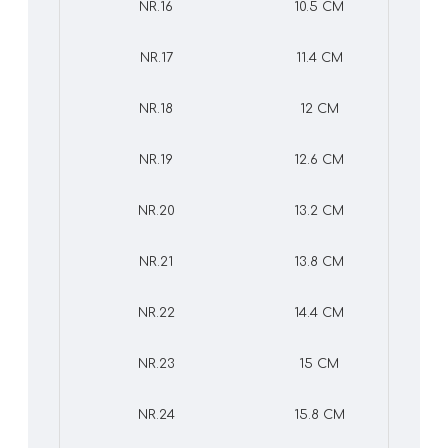
NR.16
10.5 CM
NR.17
11.4 CM
NR.18
12 CM
NR.19
12.6 CM
NR.20
13.2 CM
NR.21
13.8 CM
NR.22
14.4 CM
NR.23
15 CM
NR.24
15.8 CM