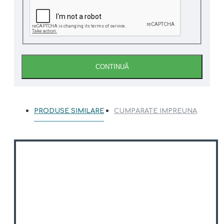
CONTINUĂ
PRODUSE SIMILARE
CUMPARATE IMPREUNA