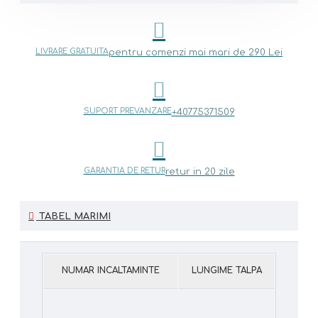
LIVRARE GRATUITA
pentru comenzi mai mari de 290 Lei
SUPORT PREVANZARE
+40775371509
GARANTIA DE RETUR
retur in 20 zile
TABEL MARIMI
NUMAR INCALTAMINTE
LUNGIME TALPA