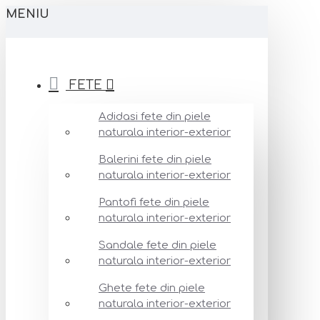
MENIU
FETE
Adidasi fete din piele
naturala interior-exterior
Balerini fete din piele
naturala interior-exterior
Pantofi fete din piele
naturala interior-exterior
Sandale fete din piele
naturala interior-exterior
Ghete fete din piele
naturala interior-exterior