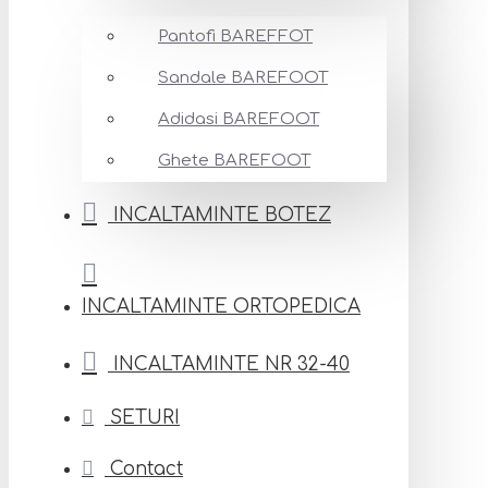
Pantofi BAREFFOT
Sandale BAREFOOT
Adidasi BAREFOOT
Ghete BAREFOOT
INCALTAMINTE BOTEZ
INCALTAMINTE ORTOPEDICA
INCALTAMINTE NR 32-40
SETURI
Contact