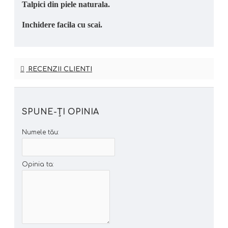
Talpici din piele naturala.
Inchidere facila cu scai.
RECENZII CLIENTI
SPUNE-ŢI OPINIA
Numele tău:
Opinia ta: