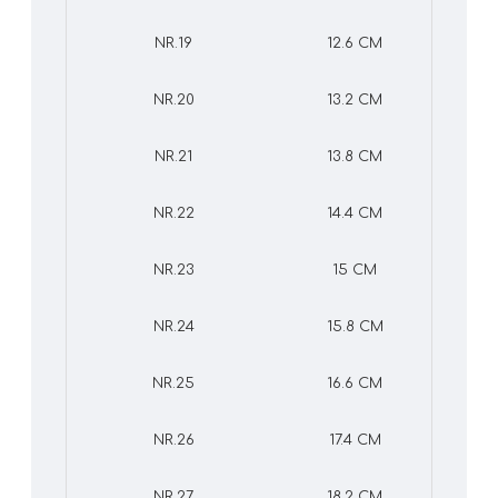
NR.19
12.6 CM
NR.20
13.2 CM
NR.21
13.8 CM
NR.22
14.4 CM
NR.23
15 CM
NR.24
15.8 CM
NR.25
16.6 CM
NR.26
17.4 CM
NR.27
18.2 CM