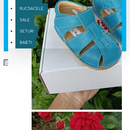
RUCSACELE
SALE
SETURI
BAIETI