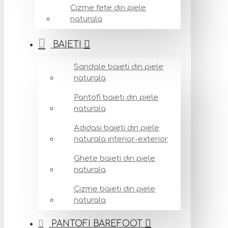
Cizme fete din piele
naturala
BAIETI
Sandale baieti din piele
naturala
Pantofi baieti din piele
naturala
Adidasi baieti din piele
naturala interior-exterior
Ghete baieti din piele
naturala
Cizme baieti din piele
naturala
PANTOFI BAREFOOT