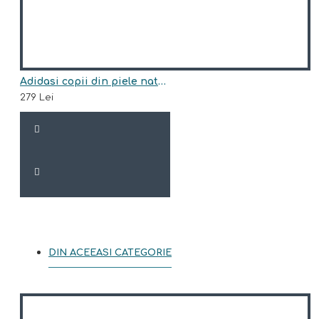
Adidasi copii din piele natural model FISHER
279 Lei
DIN ACEEASI CATEGORIE