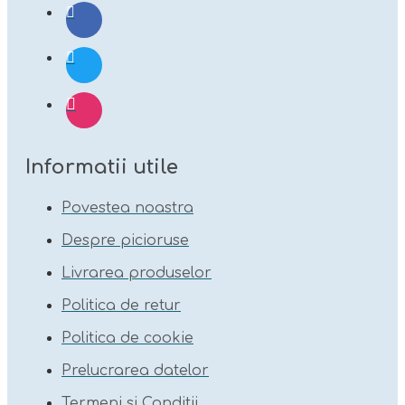
Informatii utile
Povestea noastra
Despre picioruse
Livrarea produselor
Politica de retur
Politica de cookie
Prelucrarea datelor
Termeni si Conditii