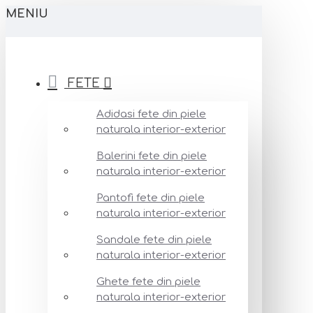
MENIU
FETE
Adidasi fete din piele
naturala interior-exterior
Balerini fete din piele
naturala interior-exterior
Pantofi fete din piele
naturala interior-exterior
Sandale fete din piele
naturala interior-exterior
Ghete fete din piele
naturala interior-exterior