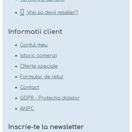
Vrei sa devii reseller?
Informatii client
Contul meu
Istoric comenzi
Oferte speciale
Formular de retur
Contact
GDPR - Protectia datelor
ANPC
Inscrie-te la newsletter