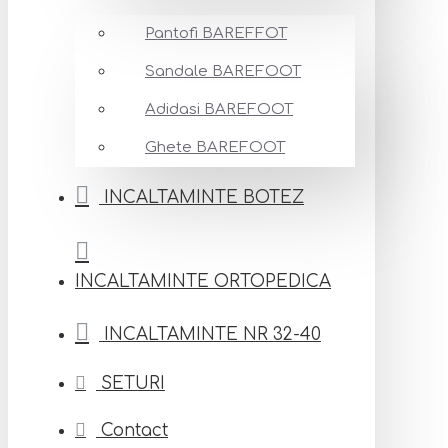
Pantofi BAREFFOT
Sandale BAREFOOT
Adidasi BAREFOOT
Ghete BAREFOOT
INCALTAMINTE BOTEZ
INCALTAMINTE ORTOPEDICA
INCALTAMINTE NR 32-40
SETURI
Contact