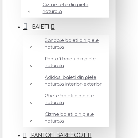
Cizme fete din piele
naturala
BAIETI
Sandale baieti din piele
naturala
Pantofi baieti din piele
naturala
Adidasi baieti din piele
naturala interior-exterior
Ghete baieti din piele
naturala
Cizme baieti din piele
naturala
PANTOFI BAREFOOT