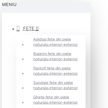
MENIU
FETE
Adidasi fete din piele
naturala interior-exterior
Balerini fete din piele
naturala interior-exterior
Pantofi fete din piele
naturala interior-exterior
Sandale fete din piele
naturala interior-exterior
Ghete fete din piele
naturala interior-exterior