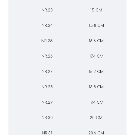
NR.23
15 CM
NR.24
15.8 CM
NR.25
16.6 CM
NR.26
17.4 CM
NR.27
18.2 CM
NR.28
18.8 CM
NR.29
19.4 CM
NR.30
20 CM
NR.31
20.6 CM