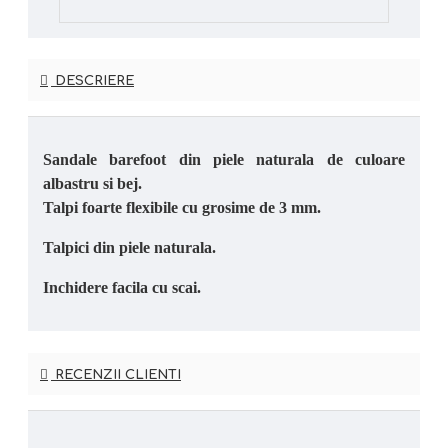
DESCRIERE
Sandale barefoot din piele naturala de culoare
albastru si bej.
Talpi foarte flexibile cu grosime de 3 mm.
Talpici din piele naturala.
Inchidere facila cu scai.
RECENZII CLIENTI