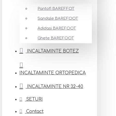
Pantofi BAREFFOT
Sandale BAREFOOT
Adidasi BAREFOOT
Ghete BAREFOOT
INCALTAMINTE BOTEZ
INCALTAMINTE ORTOPEDICA
INCALTAMINTE NR 32-40
SETURI
Contact