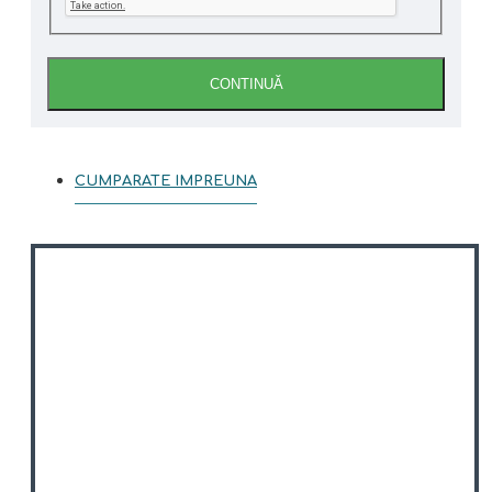
CONTINUĂ
CUMPARATE IMPREUNA