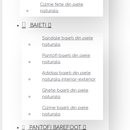
Cizme fete din piele
naturala
BAIETI
Sandale baieti din piele
naturala
Pantofi baieti din piele
naturala
Adidasi baieti din piele
naturala interior-exterior
Ghete baieti din piele
naturala
Cizme baieti din piele
naturala
PANTOFI BAREFOOT