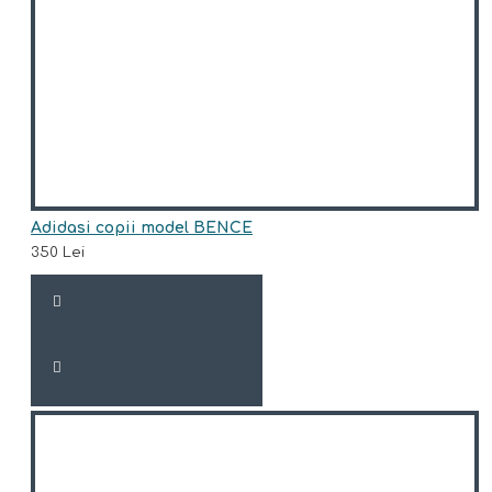
Adidasi copii model BENCE
350 Lei