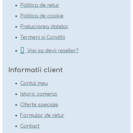
Politica de retur
Politica de cookie
Prelucrarea datelor
Termeni si Conditii
Vrei sa devii reseller?
Informatii client
Contul meu
Istoric comenzi
Oferte speciale
Formular de retur
Contact