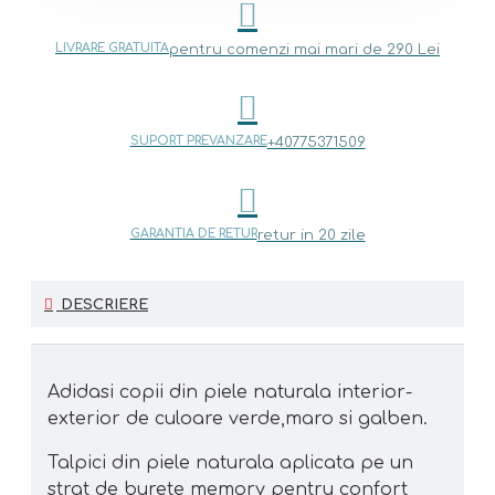
LIVRARE GRATUITA
pentru comenzi mai mari de 290 Lei
SUPORT PREVANZARE
+40775371509
GARANTIA DE RETUR
retur in 20 zile
DESCRIERE
Adidasi copii din piele naturala interior-
exterior de culoare verde,maro si galben.
Talpici din piele naturala aplicata pe un
strat de burete memory pentru confort