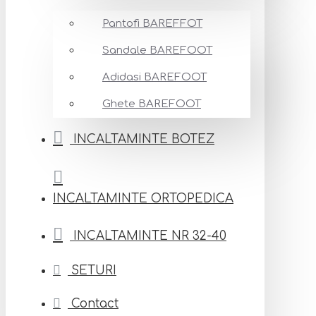
Pantofi BAREFFOT
Sandale BAREFOOT
Adidasi BAREFOOT
Ghete BAREFOOT
INCALTAMINTE BOTEZ
INCALTAMINTE ORTOPEDICA
INCALTAMINTE NR 32-40
SETURI
Contact