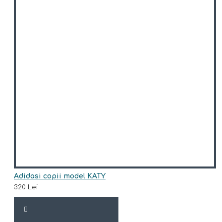
Adidasi copii model KATY
320 Lei