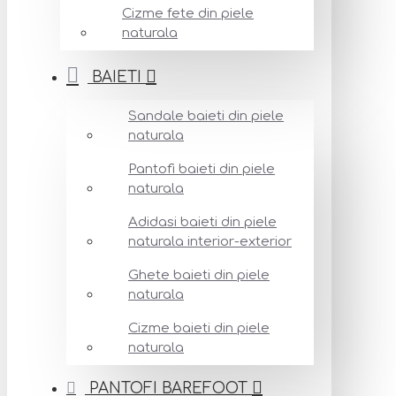
Cizme fete din piele
naturala
BAIETI
Sandale baieti din piele
naturala
Pantofi baieti din piele
naturala
Adidasi baieti din piele
naturala interior-exterior
Ghete baieti din piele
naturala
Cizme baieti din piele
naturala
PANTOFI BAREFOOT