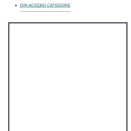
DIN ACEEASI CATEGORIE