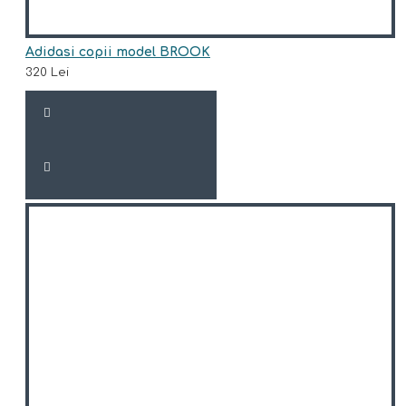
Adidasi copii model BROOK
320 Lei