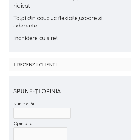
ridicat
Talpi din cauciuc flexibile,usoare si
aderente
Inchidere cu siret
RECENZII CLIENTI
SPUNE-ŢI OPINIA
Numele tău:
Opinia ta: