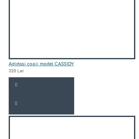
Adidasi copii model CASSIDY
320 Lei