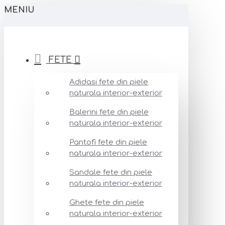
MENIU
FETE
Adidasi fete din piele
naturala interior-exterior
Balerini fete din piele
naturala interior-exterior
Pantofi fete din piele
naturala interior-exterior
Sandale fete din piele
naturala interior-exterior
Ghete fete din piele
naturala interior-exterior