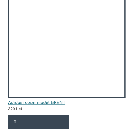
Adidasi copii model BRENT
320 Lei