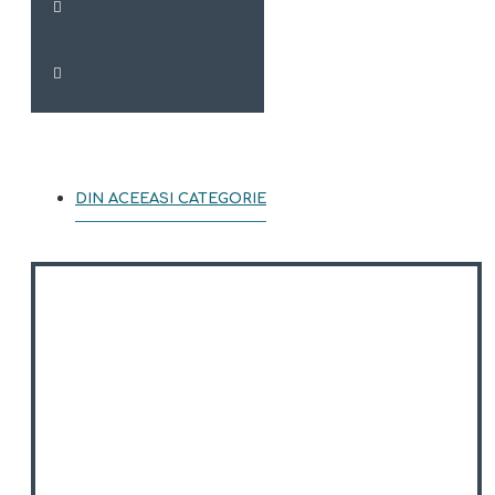
DIN ACEEASI CATEGORIE