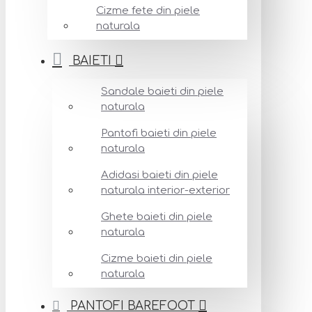
Cizme fete din piele
naturala
BAIETI
Sandale baieti din piele
naturala
Pantofi baieti din piele
naturala
Adidasi baieti din piele
naturala interior-exterior
Ghete baieti din piele
naturala
Cizme baieti din piele
naturala
PANTOFI BAREFOOT