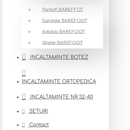
Pantofi BAREFFOT
Sandale BAREFOOT
Adidasi BAREFOOT
Ghete BAREFOOT
INCALTAMINTE BOTEZ
INCALTAMINTE ORTOPEDICA
INCALTAMINTE NR 32-40
SETURI
Contact