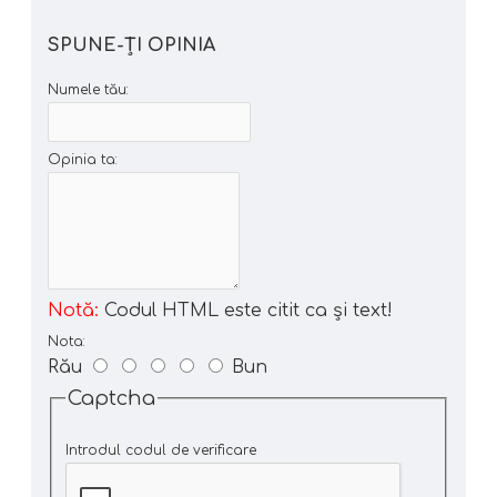
SPUNE-ŢI OPINIA
Numele tău:
Opinia ta:
Notă:
Codul HTML este citit ca şi text!
Nota:
Rău
Bun
Captcha
Introdul codul de verificare