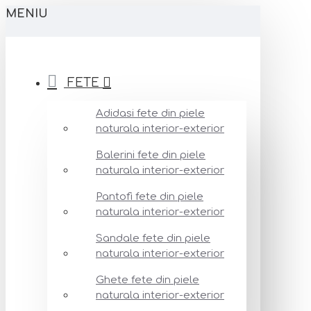
MENIU
FETE
Adidasi fete din piele
naturala interior-exterior
Balerini fete din piele
naturala interior-exterior
Pantofi fete din piele
naturala interior-exterior
Sandale fete din piele
naturala interior-exterior
Ghete fete din piele
naturala interior-exterior