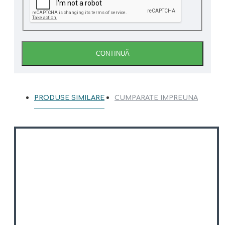
CONTINUĂ
PRODUSE SIMILARE
CUMPARATE IMPREUNA