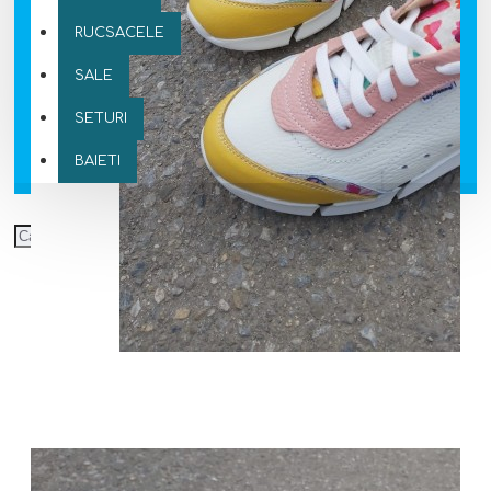
RUCSACELE
SALE
SETURI
BAIETI