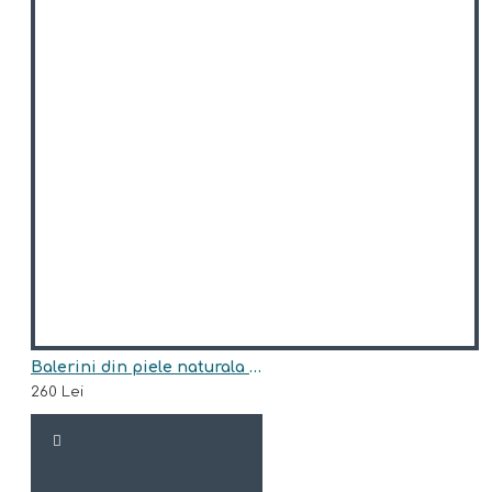
Balerini din piele naturala model BELLONA
260 Lei