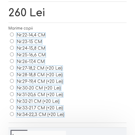
260 Lei
Marime copii
Nr.22-14,4 CM
Nr.23-15 CM
Nr.24-15,8 CM
Nr.25-16,6 CM
Nr.26-17,4 CM
Nr.27-18,2 CM
(+20 Lei)
Nr.28-18,8 CM
(+20 Lei)
Nr.29-19,4 CM
(+20 Lei)
Nr.30-20 CM
(+20 Lei)
Nr.31-20,6 CM
(+20 Lei)
Nr.32-21 CM
(+20 Lei)
Nr.33-21.7 CM
(+20 Lei)
Nr.34-22,3 CM
(+20 Lei)