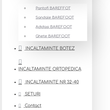
Pantofi BAREFFOT
Sandale BAREFOOT
Adidasi BAREFOOT
Ghete BAREFOOT
INCALTAMINTE BOTEZ
INCALTAMINTE ORTOPEDICA
INCALTAMINTE NR 32-40
SETURI
Contact