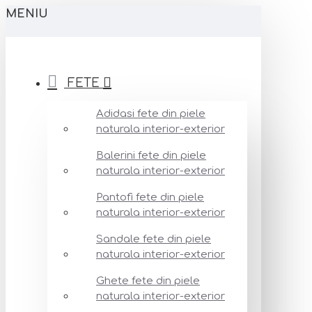
MENIU
FETE
Adidasi fete din piele
naturala interior-exterior
Balerini fete din piele
naturala interior-exterior
Pantofi fete din piele
naturala interior-exterior
Sandale fete din piele
naturala interior-exterior
Ghete fete din piele
naturala interior-exterior