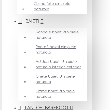
Cizme fete din piele
naturala
BAIETI
Sandale baieti din piele
naturala
Pantofi baieti din piele
naturala
Adidasi baieti din piele
naturala interior-exterior
Ghete baieti din piele
naturala
Cizme baieti din piele
naturala
PANTOFI BAREFOOT