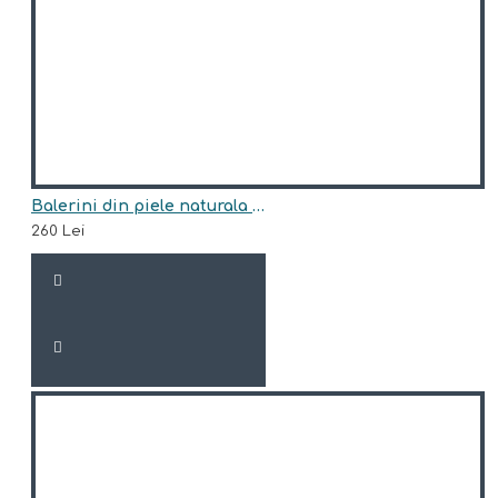
Balerini din piele naturala model BELICIA
260 Lei