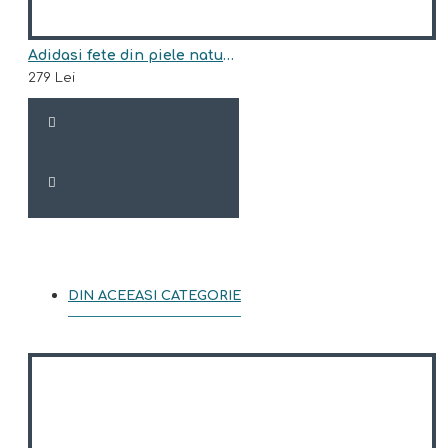
Adidasi fete din piele naturala model ANNIS
279 Lei
DIN ACEEASI CATEGORIE