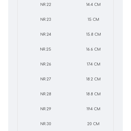
NR.22
14.4 CM
NR.23
15 CM
NR.24
15.8 CM
NR.25
16.6 CM
NR.26
17.4 CM
NR.27
18.2 CM
NR.28
18.8 CM
NR.29
19.4 CM
NR.30
20 CM