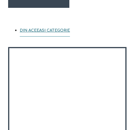
DIN ACEEASI CATEGORIE