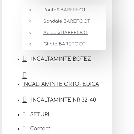
Pantofi BAREFFOT
Sandale BAREFOOT
Adidasi BAREFOOT
Ghete BAREFOOT
INCALTAMINTE BOTEZ
INCALTAMINTE ORTOPEDICA
INCALTAMINTE NR 32-40
SETURI
Contact