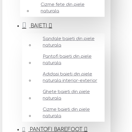
Cizme fete din piele
naturala
BAIETI
Sandale baieti din piele
naturala
Pantofi baieti din piele
naturala
Adidasi baieti din piele
naturala interior-exterior
Ghete baieti din piele
naturala
Cizme baieti din piele
naturala
PANTOFI BAREFOOT