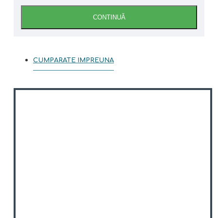
CONTINUĂ
CUMPARATE IMPREUNA