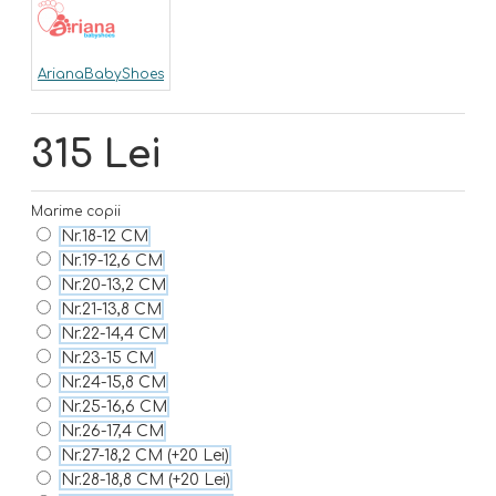
ArianaBabyShoes
315 Lei
Marime copii
Nr.18-12 CM
Nr.19-12,6 CM
Nr.20-13,2 CM
Nr.21-13,8 CM
Nr.22-14,4 CM
Nr.23-15 CM
Nr.24-15,8 CM
Nr.25-16,6 CM
Nr.26-17,4 CM
Nr.27-18,2 CM
(+20 Lei)
Nr.28-18,8 CM
(+20 Lei)