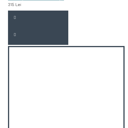
315 Lei