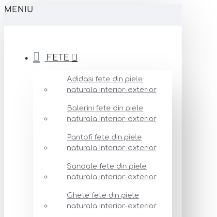
MENIU
FETE
Adidasi fete din piele
naturala interior-exterior
Balerini fete din piele
naturala interior-exterior
Pantofi fete din piele
naturala interior-exterior
Sandale fete din piele
naturala interior-exterior
Ghete fete din piele
naturala interior-exterior