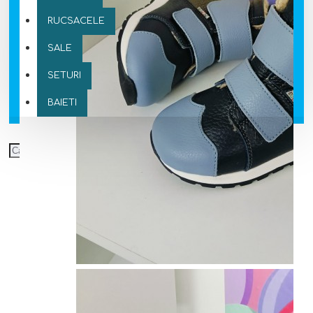
RUCSACELE
SALE
SETURI
BAIETI