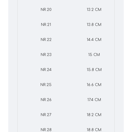
NR.20
13.2 CM
NR.21
13.8 CM
NR.22
14.4 CM
NR.23
15 CM
NR.24
15.8 CM
NR.25
16.6 CM
NR.26
17.4 CM
NR.27
18.2 CM
NR.28
18.8 CM