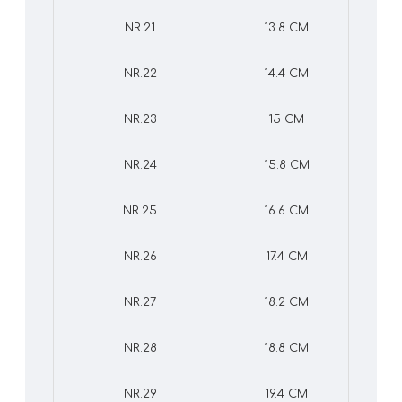
NR.21
13.8 CM
NR.22
14.4 CM
NR.23
15 CM
NR.24
15.8 CM
NR.25
16.6 CM
NR.26
17.4 CM
NR.27
18.2 CM
NR.28
18.8 CM
NR.29
19.4 CM