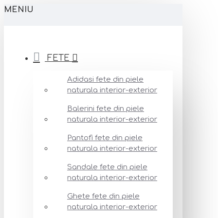
MENIU
FETE
Adidasi fete din piele
naturala interior-exterior
Balerini fete din piele
naturala interior-exterior
Pantofi fete din piele
naturala interior-exterior
Sandale fete din piele
naturala interior-exterior
Ghete fete din piele
naturala interior-exterior