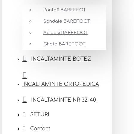
Pantofi BAREFFOT
Sandale BAREFOOT
Adidasi BAREFOOT
Ghete BAREFOOT
INCALTAMINTE BOTEZ
INCALTAMINTE ORTOPEDICA
INCALTAMINTE NR 32-40
SETURI
Contact