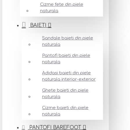
Cizme fete din piele
naturala
BAIETI
Sandale baieti din piele
naturala
Pantofi baieti din piele
naturala
Adidasi baieti din piele
naturala interior-exterior
Ghete baieti din piele
naturala
Cizme baieti din piele
naturala
PANTOFI BAREFOOT