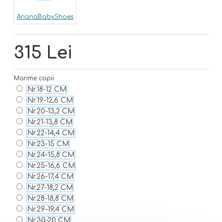
ArianaBabyShoes
315 Lei
Marime copii
Nr.18-12 CM
Nr.19-12,6 CM
Nr.20-13,2 CM
Nr.21-13,8 CM
Nr.22-14,4 CM
Nr.23-15 CM
Nr.24-15,8 CM
Nr.25-16,6 CM
Nr.26-17,4 CM
Nr.27-18,2 CM
Nr.28-18,8 CM
Nr.29-19,4 CM
Nr.30-20 CM