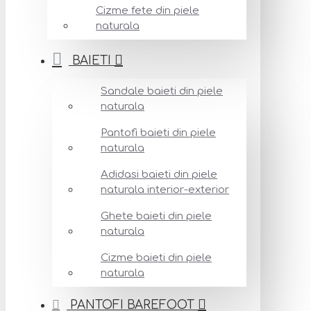
Cizme fete din piele
naturala
BAIETI
Sandale baieti din piele
naturala
Pantofi baieti din piele
naturala
Adidasi baieti din piele
naturala interior-exterior
Ghete baieti din piele
naturala
Cizme baieti din piele
naturala
PANTOFI BAREFOOT