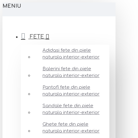
MENIU
FETE
Adidasi fete din piele
naturala interior-exterior
Balerini fete din piele
naturala interior-exterior
Pantofi fete din piele
naturala interior-exterior
Sandale fete din piele
naturala interior-exterior
Ghete fete din piele
naturala interior-exterior