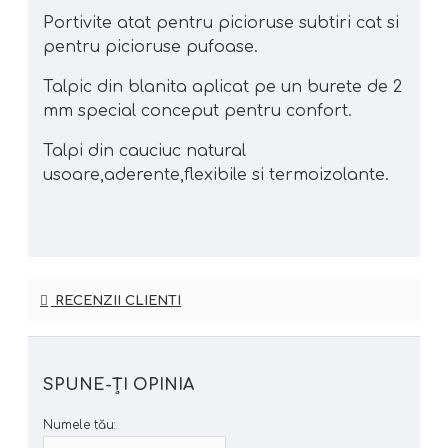
Portivite atat pentru picioruse subtiri cat si
pentru picioruse pufoase.
Talpic din blanita aplicat pe un burete de 2
mm special conceput pentru confort.
Talpi din cauciuc natural
usoare,aderente,flexibile si termoizolante.
RECENZII CLIENTI
SPUNE-ŢI OPINIA
Numele tău: