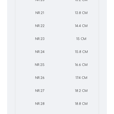
NR.20
13.2 CM
NR.21
13.8 CM
NR.22
14.4 CM
NR.23
15 CM
NR.24
15.8 CM
NR.25
16.6 CM
NR.26
17.4 CM
NR.27
18.2 CM
NR.28
18.8 CM