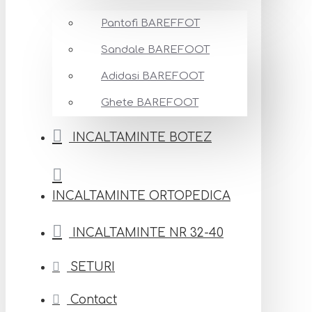
Pantofi BAREFFOT
Sandale BAREFOOT
Adidasi BAREFOOT
Ghete BAREFOOT
INCALTAMINTE BOTEZ
INCALTAMINTE ORTOPEDICA
INCALTAMINTE NR 32-40
SETURI
Contact