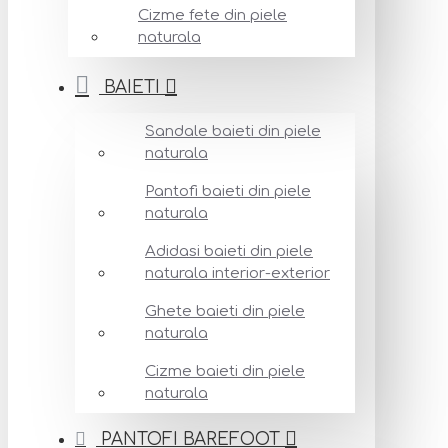
Cizme fete din piele
naturala
BAIETI
Sandale baieti din piele
naturala
Pantofi baieti din piele
naturala
Adidasi baieti din piele
naturala interior-exterior
Ghete baieti din piele
naturala
Cizme baieti din piele
naturala
PANTOFI BAREFOOT