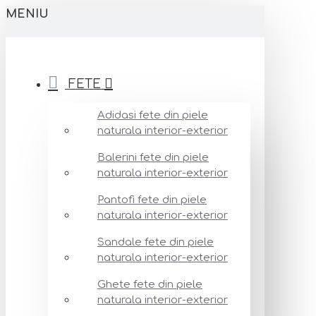
MENIU
FETE
Adidasi fete din piele
naturala interior-exterior
Balerini fete din piele
naturala interior-exterior
Pantofi fete din piele
naturala interior-exterior
Sandale fete din piele
naturala interior-exterior
Ghete fete din piele
naturala interior-exterior