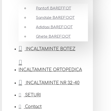
Pantofi BAREFFOT
Sandale BAREFOOT
Adidasi BAREFOOT
Ghete BAREFOOT
INCALTAMINTE BOTEZ
INCALTAMINTE ORTOPEDICA
INCALTAMINTE NR 32-40
SETURI
Contact