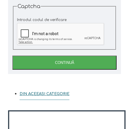
Captcha
Introdul codul de verificare
CONTINUĂ
DIN ACEEASI CATEGORIE