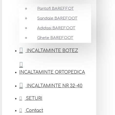
Pantofi BAREFFOT
Sandale BAREFOOT
Adidasi BAREFOOT
Ghete BAREFOOT
INCALTAMINTE BOTEZ
INCALTAMINTE ORTOPEDICA
INCALTAMINTE NR 32-40
SETURI
Contact