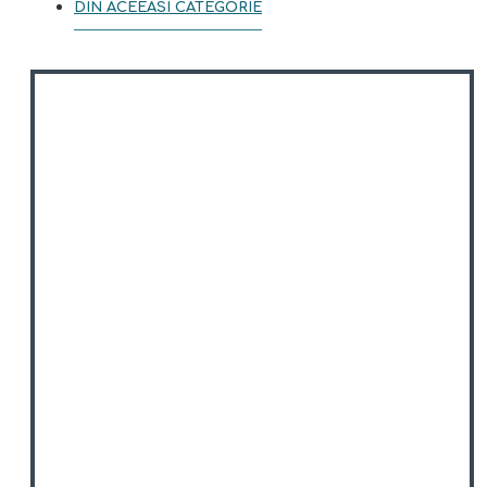
DIN ACEEASI CATEGORIE