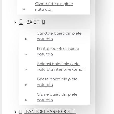
Cizme fete din piele
naturala
BAIETI
Sandale baieti din piele
naturala
Pantofi baieti din piele
naturala
Adidasi baieti din piele
naturala interior-exterior
Ghete baieti din piele
naturala
Cizme baieti din piele
naturala
PANTOFI BAREFOOT