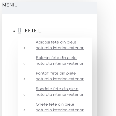
MENIU
FETE
Adidasi fete din piele
naturala interior-exterior
Balerini fete din piele
naturala interior-exterior
Pantofi fete din piele
naturala interior-exterior
Sandale fete din piele
naturala interior-exterior
Ghete fete din piele
naturala interior-exterior