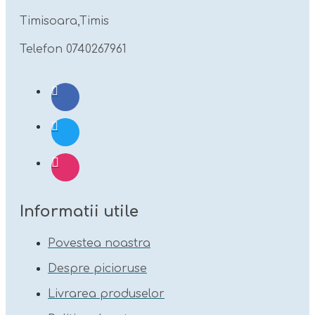
Timisoara,Timis
Telefon 0740267961
Informatii utile
Povestea noastra
Despre picioruse
Livrarea produselor