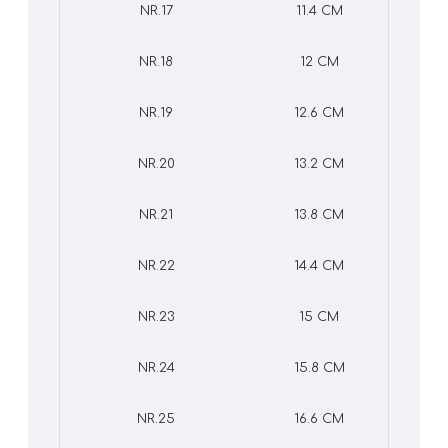
NR.17
11.4 CM
NR.18
12 CM
NR.19
12.6 CM
NR.20
13.2 CM
NR.21
13.8 CM
NR.22
14.4 CM
NR.23
15 CM
NR.24
15.8 CM
NR.25
16.6 CM