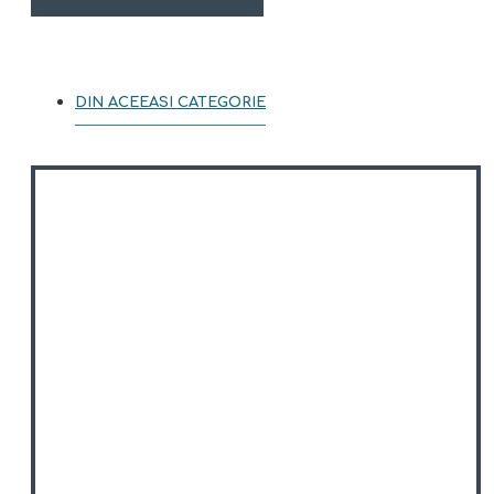
DIN ACEEASI CATEGORIE