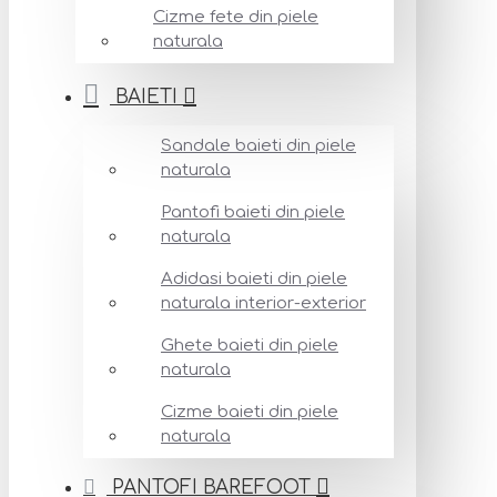
Cizme fete din piele
naturala
BAIETI
Sandale baieti din piele
naturala
Pantofi baieti din piele
naturala
Adidasi baieti din piele
naturala interior-exterior
Ghete baieti din piele
naturala
Cizme baieti din piele
naturala
PANTOFI BAREFOOT