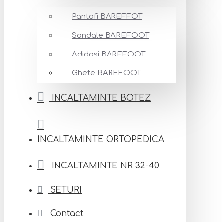
Pantofi BAREFFOT
Sandale BAREFOOT
Adidasi BAREFOOT
Ghete BAREFOOT
INCALTAMINTE BOTEZ
INCALTAMINTE ORTOPEDICA
INCALTAMINTE NR 32-40
SETURI
Contact