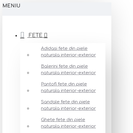
MENIU
FETE
Adidasi fete din piele
naturala interior-exterior
Balerini fete din piele
naturala interior-exterior
Pantofi fete din piele
naturala interior-exterior
Sandale fete din piele
naturala interior-exterior
Ghete fete din piele
naturala interior-exterior