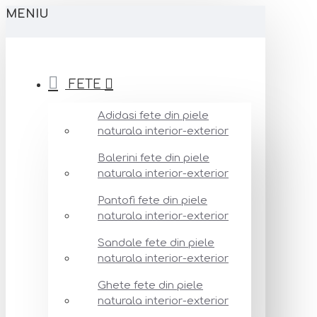
MENIU
FETE
Adidasi fete din piele
naturala interior-exterior
Balerini fete din piele
naturala interior-exterior
Pantofi fete din piele
naturala interior-exterior
Sandale fete din piele
naturala interior-exterior
Ghete fete din piele
naturala interior-exterior