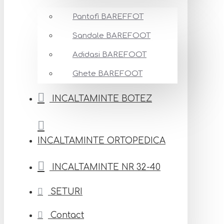
Pantofi BAREFFOT
Sandale BAREFOOT
Adidasi BAREFOOT
Ghete BAREFOOT
INCALTAMINTE BOTEZ
INCALTAMINTE ORTOPEDICA
INCALTAMINTE NR 32-40
SETURI
Contact