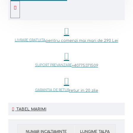
LIVRARE GRATUITA
pentru comenzi mai mari de 290 Lei
SUPORT PREVANZARE
+40775371509
GARANTIA DE RETUR
retur in 20 zile
TABEL MARIMI
NUMAR INCALTAMINTE
LUNGIME TALPA