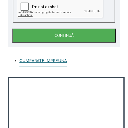
CONTINUĂ
CUMPARATE IMPREUNA