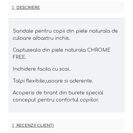
DESCRIERE
Sandale pentru copii din piele naturala de
culoare albastru inchis.
Captuseala din piele naturala CHROME
FREE.
Inchidere facila cu scai.
Talpi flexibile,usoare si aderente.
Acoperis de brant din burete special
conceput pentru confortul copiilor.
RECENZII CLIENTI