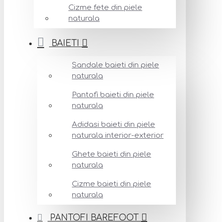
Cizme fete din piele
naturala
BAIETI
Sandale baieti din piele
naturala
Pantofi baieti din piele
naturala
Adidasi baieti din piele
naturala interior-exterior
Ghete baieti din piele
naturala
Cizme baieti din piele
naturala
PANTOFI BAREFOOT