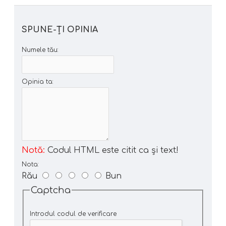
SPUNE-ŢI OPINIA
Numele tău:
Opinia ta:
Notă:
Codul HTML este citit ca şi text!
Nota:
Rău
Bun
Captcha
Introdul codul de verificare