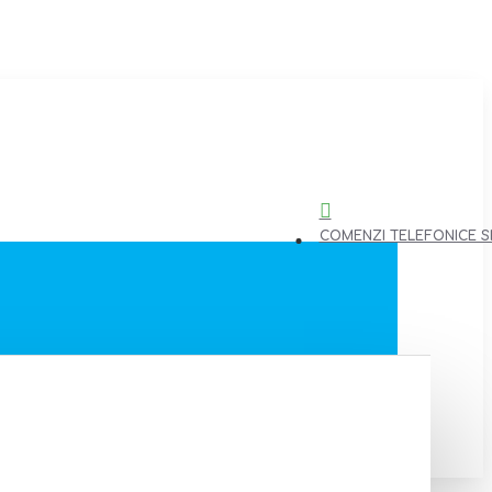
COMENZI TELEFONICE SI 