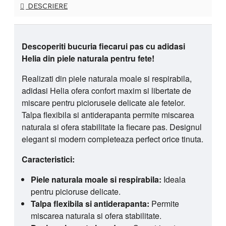
DESCRIERE
Descoperiti bucuria fiecarui pas cu adidasi
Helia din piele naturala pentru fete!
Realizati din piele naturala moale si respirabila,
adidasi Helia ofera confort maxim si libertate de
miscare pentru piciorusele delicate ale fetelor.
Talpa flexibila si antiderapanta permite miscarea
naturala si ofera stabilitate la fiecare pas. Designul
elegant si modern completeaza perfect orice tinuta.
Caracteristici:
Piele naturala moale si respirabila:
Ideala
pentru picioruse delicate.
Talpa flexibila si antiderapanta:
Permite
miscarea naturala si ofera stabilitate.