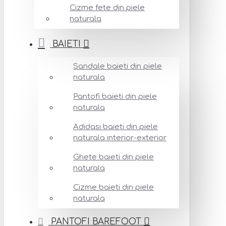
Cizme fete din piele
naturala
BAIETI
Sandale baieti din piele
naturala
Pantofi baieti din piele
naturala
Adidasi baieti din piele
naturala interior-exterior
Ghete baieti din piele
naturala
Cizme baieti din piele
naturala
PANTOFI BAREFOOT