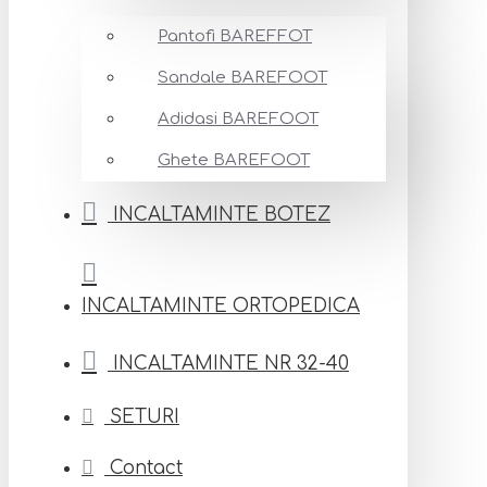
Pantofi BAREFFOT
Sandale BAREFOOT
Adidasi BAREFOOT
Ghete BAREFOOT
INCALTAMINTE BOTEZ
INCALTAMINTE ORTOPEDICA
INCALTAMINTE NR 32-40
SETURI
Contact