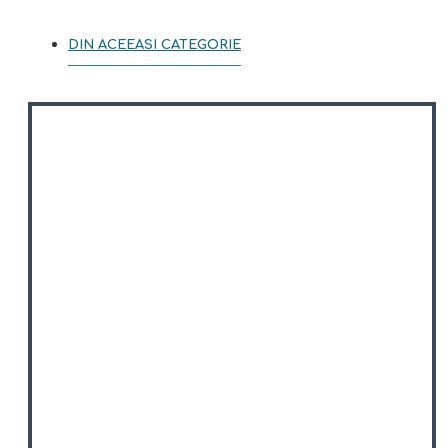
DIN ACEEASI CATEGORIE