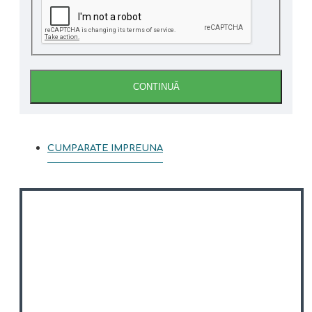
CONTINUĂ
CUMPARATE IMPREUNA