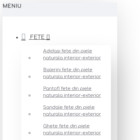
MENIU
FETE
Adidasi fete din piele
naturala interior-exterior
Balerini fete din piele
naturala interior-exterior
Pantofi fete din piele
naturala interior-exterior
Sandale fete din piele
naturala interior-exterior
Ghete fete din piele
naturala interior-exterior