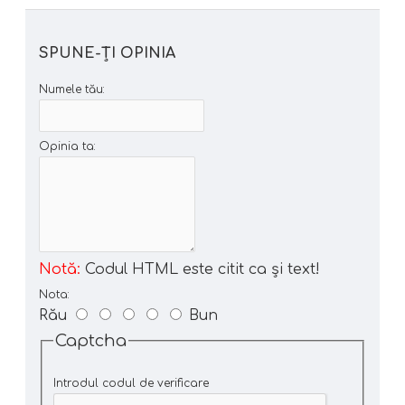
SPUNE-ŢI OPINIA
Numele tău:
Opinia ta:
Notă:
Codul HTML este citit ca şi text!
Nota:
Rău
Bun
Captcha
Introdul codul de verificare