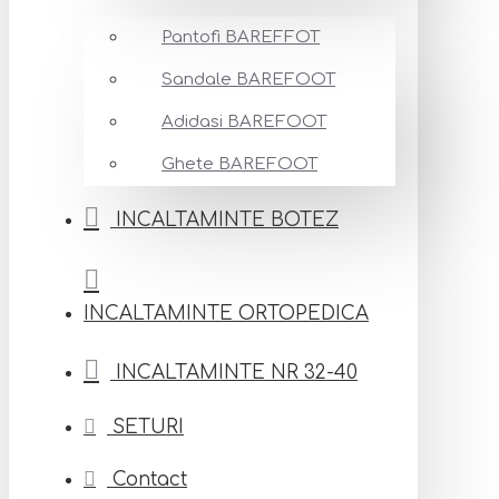
Pantofi BAREFFOT
Sandale BAREFOOT
Adidasi BAREFOOT
Ghete BAREFOOT
INCALTAMINTE BOTEZ
INCALTAMINTE ORTOPEDICA
INCALTAMINTE NR 32-40
SETURI
Contact