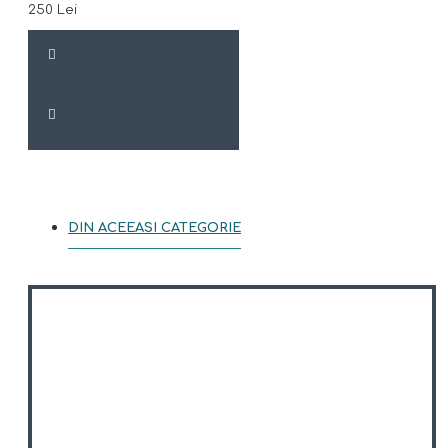
250 Lei
DIN ACEEASI CATEGORIE