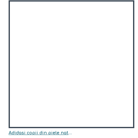
Adidasi copii din piele naturala model DALLAS