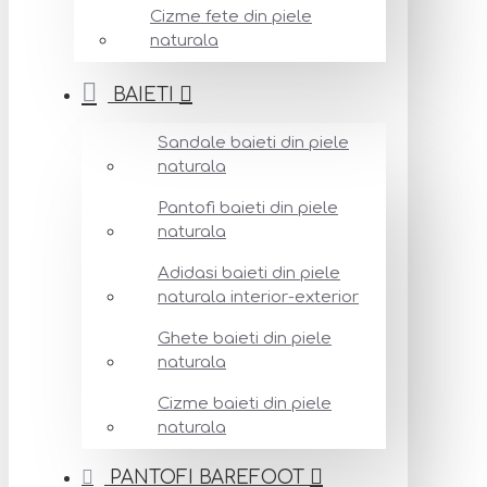
Cizme fete din piele
naturala
BAIETI
Sandale baieti din piele
naturala
Pantofi baieti din piele
naturala
Adidasi baieti din piele
naturala interior-exterior
Ghete baieti din piele
naturala
Cizme baieti din piele
naturala
PANTOFI BAREFOOT