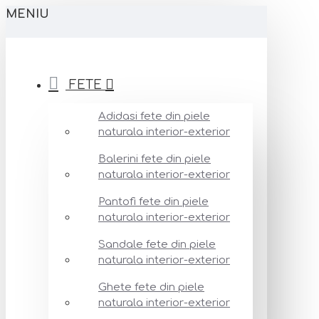
MENIU
FETE
Adidasi fete din piele
naturala interior-exterior
Balerini fete din piele
naturala interior-exterior
Pantofi fete din piele
naturala interior-exterior
Sandale fete din piele
naturala interior-exterior
Ghete fete din piele
naturala interior-exterior