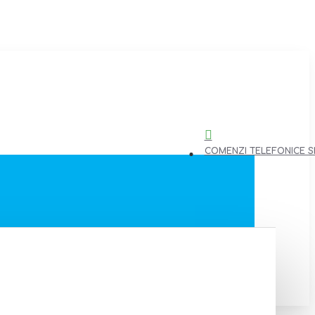
COMENZI TELEFONICE SI 