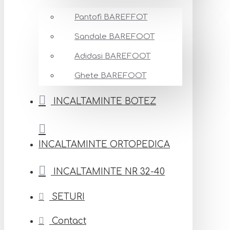
Pantofi BAREFFOT
Sandale BAREFOOT
Adidasi BAREFOOT
Ghete BAREFOOT
INCALTAMINTE BOTEZ
INCALTAMINTE ORTOPEDICA
INCALTAMINTE NR 32-40
SETURI
Contact