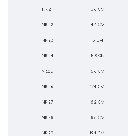
NR.21
13.8 CM
NR.22
14.4 CM
NR.23
15 CM
NR.24
15.8 CM
NR.25
16.6 CM
NR.26
17.4 CM
NR.27
18.2 CM
NR.28
18.8 CM
NR.29
19.4 CM