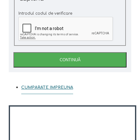
Introdul codul de verificare
CONTINUĂ
CUMPARATE IMPREUNA