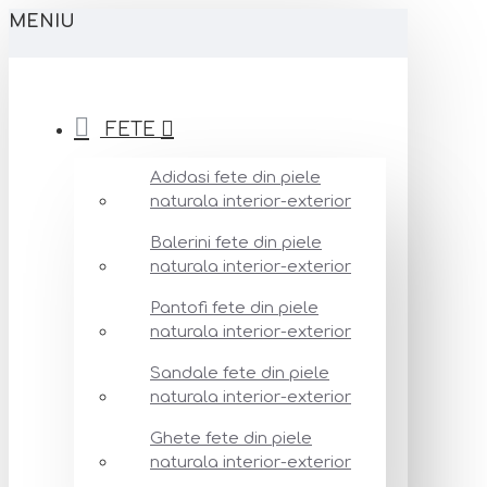
MENIU
FETE
Adidasi fete din piele
naturala interior-exterior
Balerini fete din piele
naturala interior-exterior
Pantofi fete din piele
naturala interior-exterior
Sandale fete din piele
naturala interior-exterior
Ghete fete din piele
naturala interior-exterior