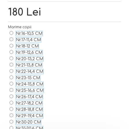
180 Lei
Marime copii
Nr.16-10,5 CM
Nr.17-11,4 CM
Nr.18-12 CM
Nr.19-12,6 CM
Nr.20-13,2 CM
Nr.21-13,8 CM
Nr.22-14,4 CM
Nr.23-15 CM
Nr.24-15,8 CM
Nr.25-16,6 CM
Nr.26-17,4 CM
Nr.27-18,2 CM
Nr.28-18,8 CM
Nr.29-19,4 CM
Nr.30-20 CM
Nr.31-20,6 CM