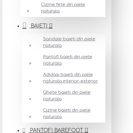
Cizme fete din piele
naturala
BAIETI
Sandale baieti din piele
naturala
Pantofi baieti din piele
naturala
Adidasi baieti din piele
naturala interior-exterior
Ghete baieti din piele
naturala
Cizme baieti din piele
naturala
PANTOFI BAREFOOT