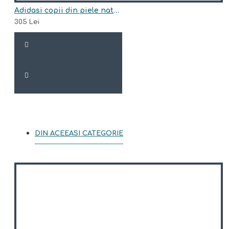
Adidasi copii din piele naturala model DALLAS
305 Lei
DIN ACEEASI CATEGORIE