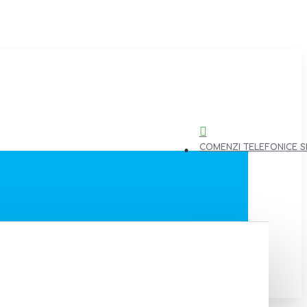
COMENZI TELEFONICE SI 