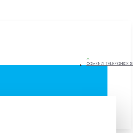
COMENZI TELEFONICE SI 