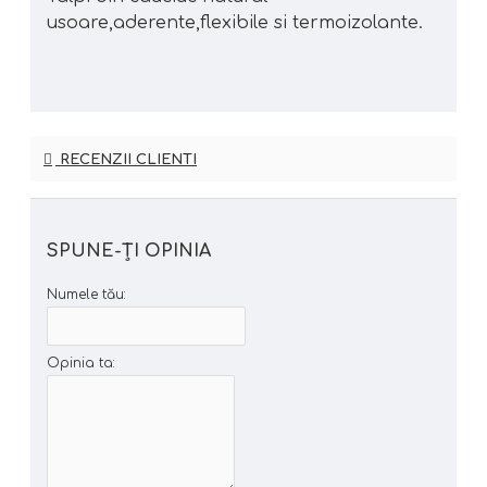
usoare,aderente,flexibile si termoizolante.
RECENZII CLIENTI
SPUNE-ŢI OPINIA
Numele tău:
Opinia ta: