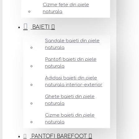
Cizme fete din piele
naturala
BAIETI
Sandale baieti din piele
naturala
Pantofi baieti din piele
naturala
Adidasi baieti din piele
naturala interior-exterior
Ghete baieti din piele
naturala
Cizme baieti din piele
naturala
PANTOFI BAREFOOT