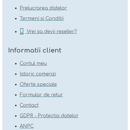
Prelucrarea datelor
Termeni si Conditii
Vrei sa devii reseller?
Informatii client
Contul meu
Istoric comenzi
Oferte speciale
Formular de retur
Contact
GDPR - Protectia datelor
ANPC