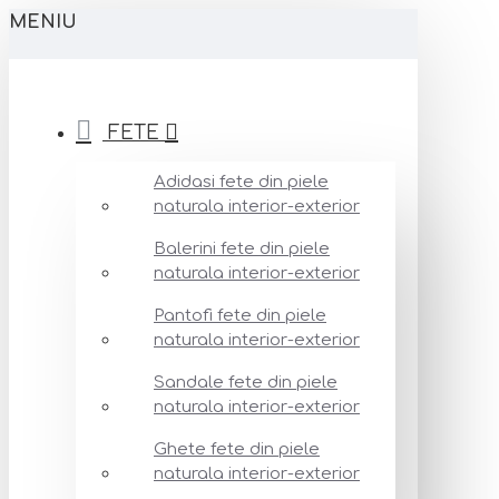
MENIU
FETE
Adidasi fete din piele
naturala interior-exterior
Balerini fete din piele
naturala interior-exterior
Pantofi fete din piele
naturala interior-exterior
Sandale fete din piele
naturala interior-exterior
Ghete fete din piele
naturala interior-exterior