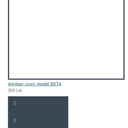
Adidasi copii model BETA
350 Lei