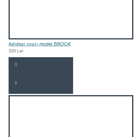
Adidasi copii model BROOK
320 Lei