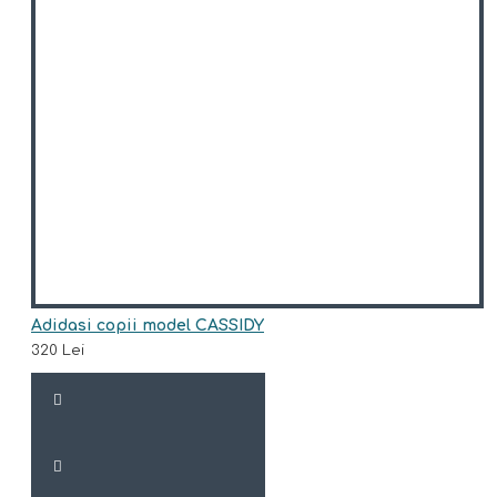
Adidasi copii model CASSIDY
320 Lei