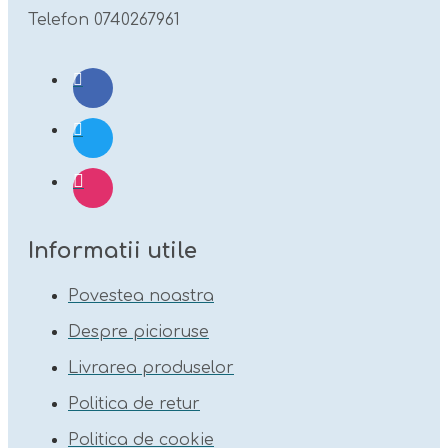
Telefon 0740267961
Informatii utile
Povestea noastra
Despre picioruse
Livrarea produselor
Politica de retur
Politica de cookie