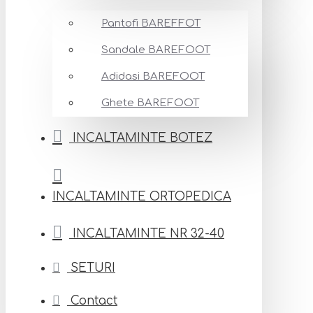
Pantofi BAREFFOT
Sandale BAREFOOT
Adidasi BAREFOOT
Ghete BAREFOOT
INCALTAMINTE BOTEZ
INCALTAMINTE ORTOPEDICA
INCALTAMINTE NR 32-40
SETURI
Contact