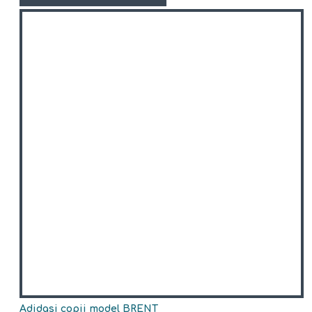
Adidasi copii model BRENT