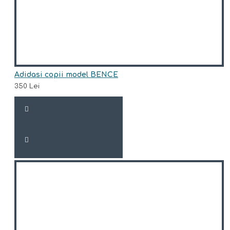
Adidasi copii model BENCE
350 Lei