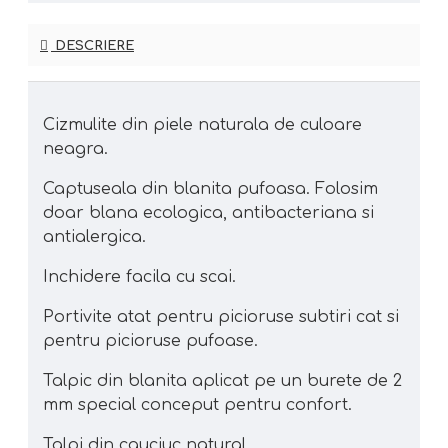
DESCRIERE
Cizmulite din piele naturala de culoare
neagra.
Captuseala din blanita pufoasa. Folosim
doar blana ecologica, antibacteriana si
antialergica.
Inchidere facila cu scai.
Portivite atat pentru picioruse subtiri cat si
pentru picioruse pufoase.
Talpic din blanita aplicat pe un burete de 2
mm special conceput pentru confort.
Talpi din cauciuc natural