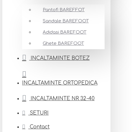
Pantofi BAREFFOT
Sandale BAREFOOT
Adidasi BAREFOOT
Ghete BAREFOOT
INCALTAMINTE BOTEZ
INCALTAMINTE ORTOPEDICA
INCALTAMINTE NR 32-40
SETURI
Contact