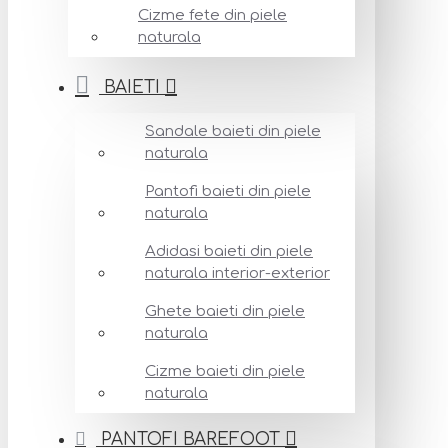
Cizme fete din piele
naturala
BAIETI
Sandale baieti din piele
naturala
Pantofi baieti din piele
naturala
Adidasi baieti din piele
naturala interior-exterior
Ghete baieti din piele
naturala
Cizme baieti din piele
naturala
PANTOFI BAREFOOT