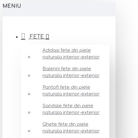
MENIU
FETE
Adidasi fete din piele
naturala interior-exterior
Balerini fete din piele
naturala interior-exterior
Pantofi fete din piele
naturala interior-exterior
Sandale fete din piele
naturala interior-exterior
Ghete fete din piele
naturala interior-exterior