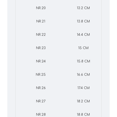
NR.20
13.2 CM
NR.21
13.8 CM
NR.22
14.4 CM
NR.23
15 CM
NR.24
15.8 CM
NR.25
16.6 CM
NR.26
17.4 CM
NR.27
18.2 CM
NR.28
18.8 CM