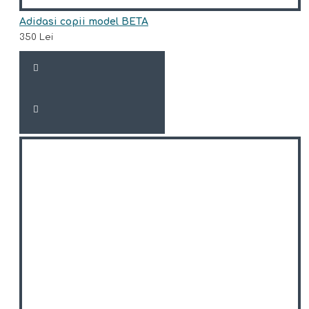
Adidasi copii model BETA
350 Lei