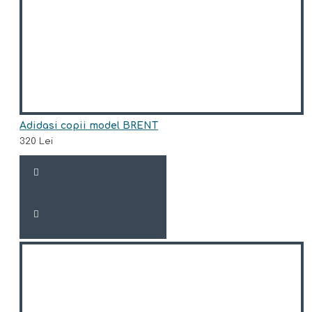
Adidasi copii model BRENT
320 Lei