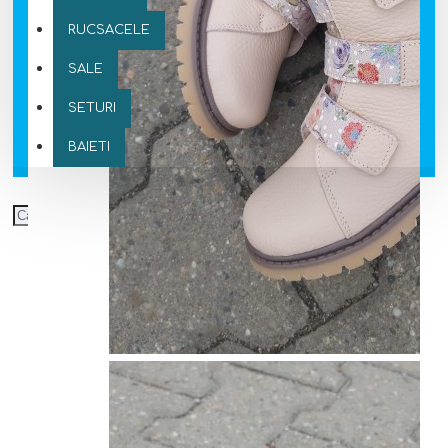
RUCSACELE
SALE
SETURI
BAIETI