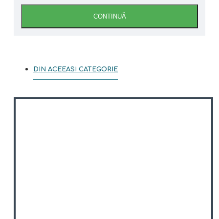
CONTINUĂ
DIN ACEEASI CATEGORIE