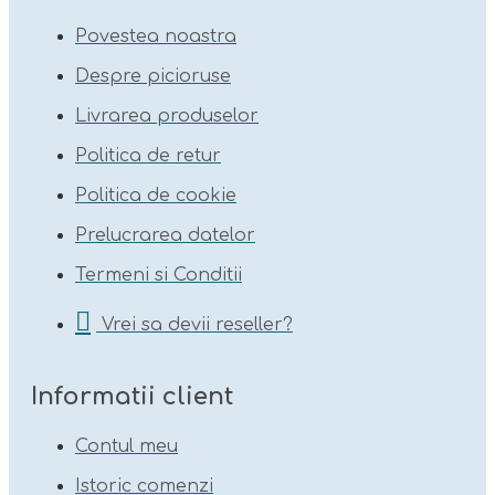
Povestea noastra
Despre picioruse
Livrarea produselor
Politica de retur
Politica de cookie
Prelucrarea datelor
Termeni si Conditii
Vrei sa devii reseller?
Informatii client
Contul meu
Istoric comenzi