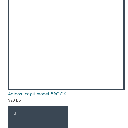
Adidasi copii model BROOK
320 Lei