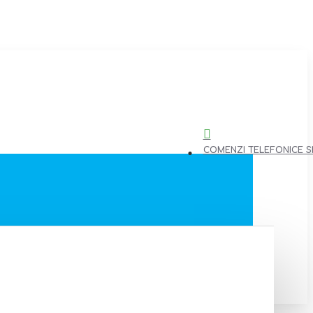
COMENZI TELEFONICE SI 