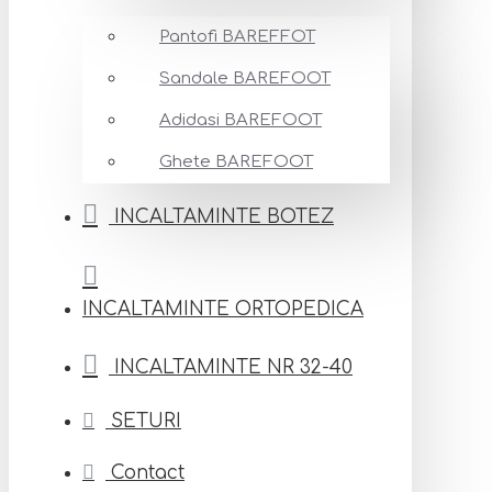
Pantofi BAREFFOT
Sandale BAREFOOT
Adidasi BAREFOOT
Ghete BAREFOOT
INCALTAMINTE BOTEZ
INCALTAMINTE ORTOPEDICA
INCALTAMINTE NR 32-40
SETURI
Contact