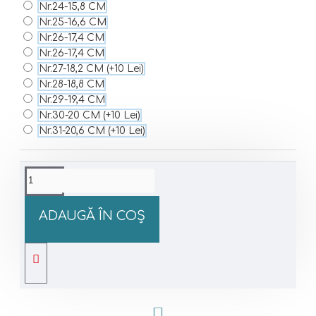
Nr.24-15,8 CM
Nr.25-16,6 CM
Nr.26-17,4 CM
Nr.26-17,4 CM
Nr.27-18,2 CM
(+10 Lei)
Nr.28-18,8 CM
Nr.29-19,4 CM
Nr.30-20 CM
(+10 Lei)
Nr.31-20,6 CM
(+10 Lei)
ADAUGĂ ÎN COŞ