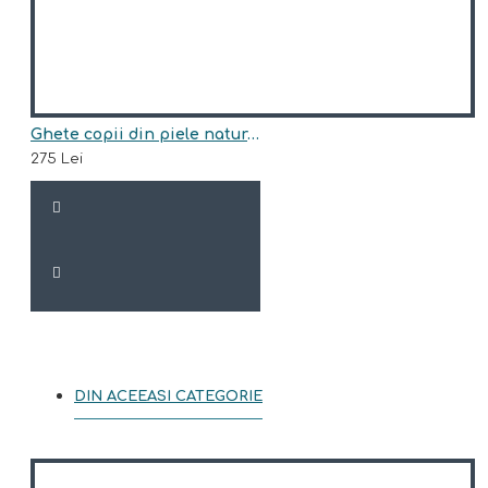
Ghete copii din piele naturala model AUGUST
275 Lei
DIN ACEEASI CATEGORIE