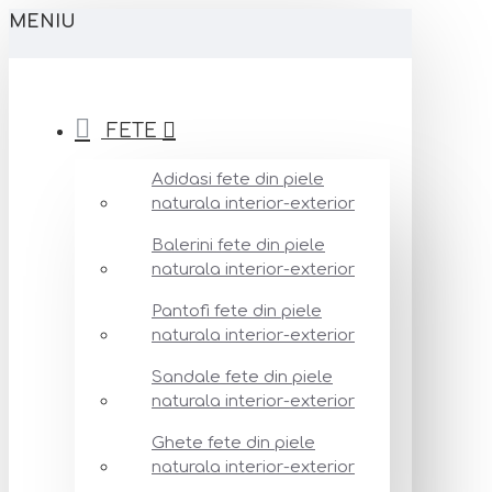
MENIU
FETE
Adidasi fete din piele
naturala interior-exterior
Balerini fete din piele
naturala interior-exterior
Pantofi fete din piele
naturala interior-exterior
Sandale fete din piele
naturala interior-exterior
Ghete fete din piele
naturala interior-exterior