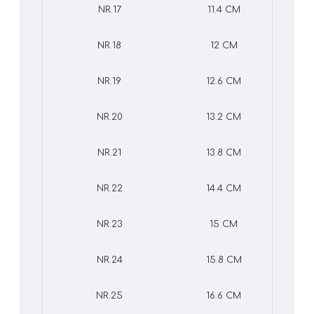
NR.17
11.4 CM
NR.18
12 CM
NR.19
12.6 CM
NR.20
13.2 CM
NR.21
13.8 CM
NR.22
14.4 CM
NR.23
15 CM
NR.24
15.8 CM
NR.25
16.6 CM