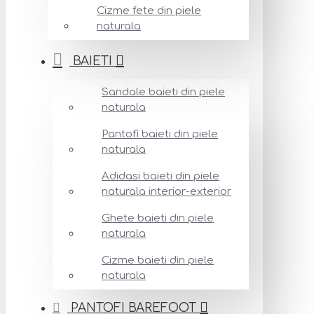
Cizme fete din piele
naturala
BAIETI
Sandale baieti din piele
naturala
Pantofi baieti din piele
naturala
Adidasi baieti din piele
naturala interior-exterior
Ghete baieti din piele
naturala
Cizme baieti din piele
naturala
PANTOFI BAREFOOT