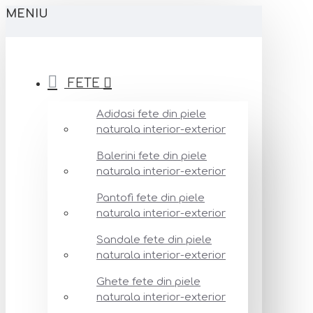
MENIU
FETE
Adidasi fete din piele
naturala interior-exterior
Balerini fete din piele
naturala interior-exterior
Pantofi fete din piele
naturala interior-exterior
Sandale fete din piele
naturala interior-exterior
Ghete fete din piele
naturala interior-exterior