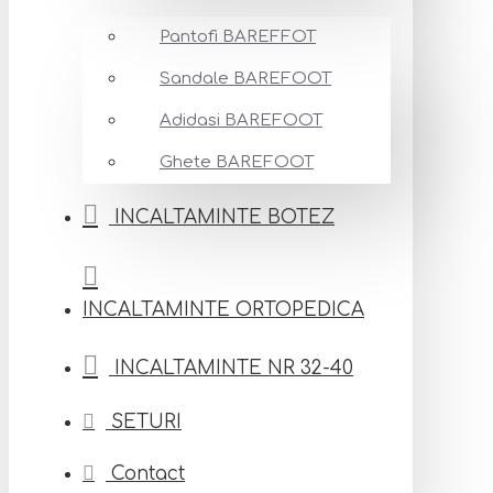
Pantofi BAREFFOT
Sandale BAREFOOT
Adidasi BAREFOOT
Ghete BAREFOOT
INCALTAMINTE BOTEZ
INCALTAMINTE ORTOPEDICA
INCALTAMINTE NR 32-40
SETURI
Contact