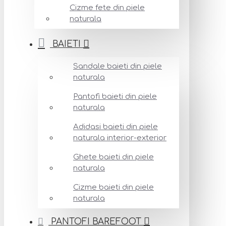
Cizme fete din piele
naturala
BAIETI
Sandale baieti din piele
naturala
Pantofi baieti din piele
naturala
Adidasi baieti din piele
naturala interior-exterior
Ghete baieti din piele
naturala
Cizme baieti din piele
naturala
PANTOFI BAREFOOT