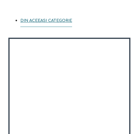
DIN ACEEASI CATEGORIE