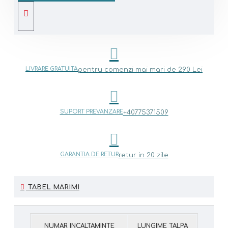
LIVRARE GRATUITA
pentru comenzi mai mari de 290 Lei
SUPORT PREVANZARE
+40775371509
GARANTIA DE RETUR
retur in 20 zile
TABEL MARIMI
NUMAR INCALTAMINTE
LUNGIME TALPA