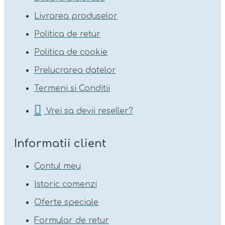
Livrarea produselor
Politica de retur
Politica de cookie
Prelucrarea datelor
Termeni si Conditii
Vrei sa devii reseller?
Informatii client
Contul meu
Istoric comenzi
Oferte speciale
Formular de retur