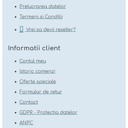
Prelucrarea datelor
Termeni si Conditii
Vrei sa devii reseller?
Informatii client
Contul meu
Istoric comenzi
Oferte speciale
Formular de retur
Contact
GDPR - Protectia datelor
ANPC