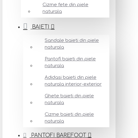
Cizme fete din piele
naturala
BAIETI
Sandale baieti din piele
naturala
Pantofi baieti din piele
naturala
Adidasi baieti din piele
naturala interior-exterior
Ghete baieti din piele
naturala
Cizme baieti din piele
naturala
PANTOFI BAREFOOT