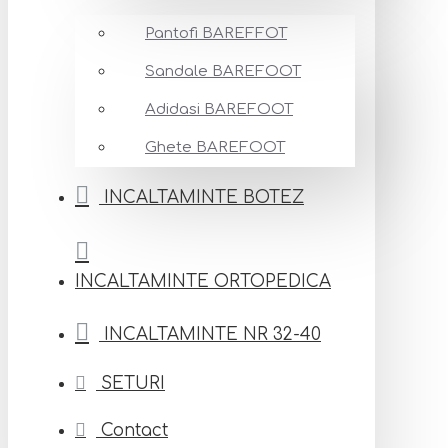
Pantofi BAREFFOT
Sandale BAREFOOT
Adidasi BAREFOOT
Ghete BAREFOOT
INCALTAMINTE BOTEZ
INCALTAMINTE ORTOPEDICA
INCALTAMINTE NR 32-40
SETURI
Contact