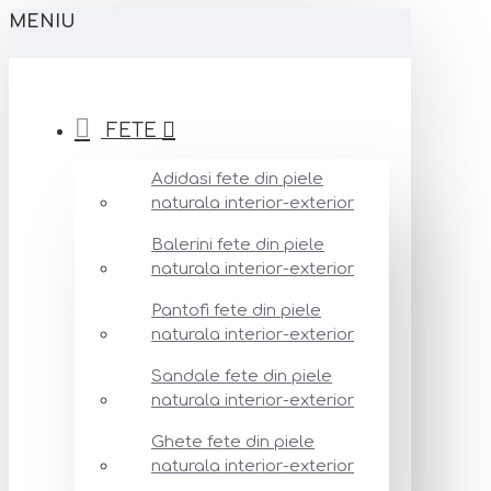
MENIU
FETE
Adidasi fete din piele
naturala interior-exterior
Balerini fete din piele
naturala interior-exterior
Pantofi fete din piele
naturala interior-exterior
Sandale fete din piele
naturala interior-exterior
Ghete fete din piele
naturala interior-exterior