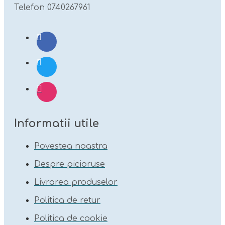
Telefon 0740267961
Informatii utile
Povestea noastra
Despre picioruse
Livrarea produselor
Politica de retur
Politica de cookie