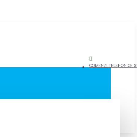
COMENZI TELEFONICE SI 