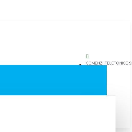
COMENZI TELEFONICE SI 