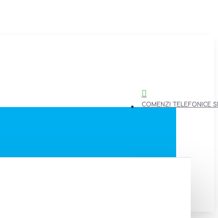
COMENZI TELEFONICE SI 