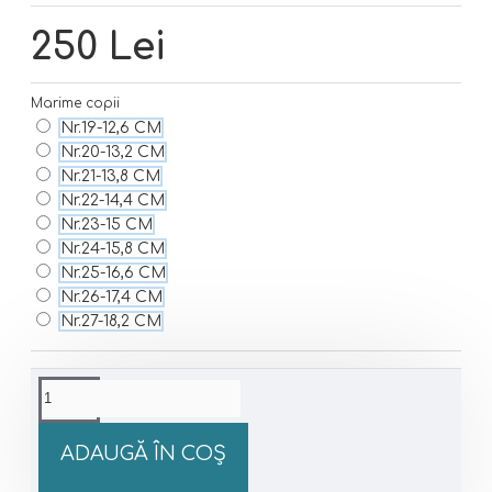
250 Lei
Marime copii
Nr.19-12,6 CM
Nr.20-13,2 CM
Nr.21-13,8 CM
Nr.22-14,4 CM
Nr.23-15 CM
Nr.24-15,8 CM
Nr.25-16,6 CM
Nr.26-17,4 CM
Nr.27-18,2 CM
ADAUGĂ ÎN COŞ