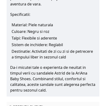
aventura de vara.
Specificatii:
Material: Piele naturala
Culoare: Negru si roz
Talpi: Flexibile si aderente
Sistem de inchidere: Reglabil
Destinatie: Activitati de zi cu zi si de petrecere
a timpului liber in sezonul cald
Da-i micutei tale o experienta de neuitat in
timpul verii cu sandalele Astrid de la AriAna
Baby Shoes. Combinand stilul, confortul si
calitatea, aceste sandale sunt alegerea perfecta
pentru sezonul cald.