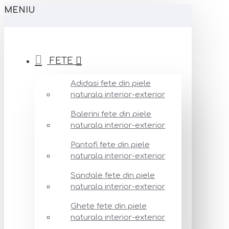
MENIU
FETE
Adidasi fete din piele
naturala interior-exterior
Balerini fete din piele
naturala interior-exterior
Pantofi fete din piele
naturala interior-exterior
Sandale fete din piele
naturala interior-exterior
Ghete fete din piele
naturala interior-exterior