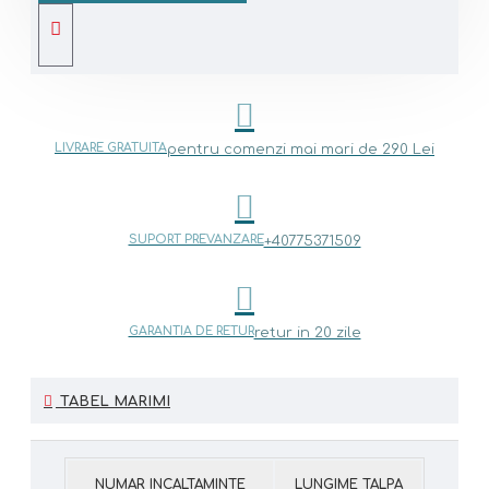
LIVRARE GRATUITA
pentru comenzi mai mari de 290 Lei
SUPORT PREVANZARE
+40775371509
GARANTIA DE RETUR
retur in 20 zile
TABEL MARIMI
NUMAR INCALTAMINTE
LUNGIME TALPA