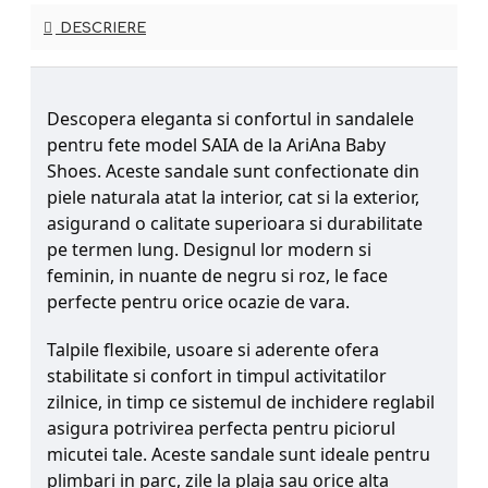
DESCRIERE
Descopera eleganta si confortul in sandalele
pentru fete model SAIA de la AriAna Baby
Shoes. Aceste sandale sunt confectionate din
piele naturala atat la interior, cat si la exterior,
asigurand o calitate superioara si durabilitate
pe termen lung. Designul lor modern si
feminin, in nuante de negru si roz, le face
perfecte pentru orice ocazie de vara.
Talpile flexibile, usoare si aderente ofera
stabilitate si confort in timpul activitatilor
zilnice, in timp ce sistemul de inchidere reglabil
asigura potrivirea perfecta pentru piciorul
micutei tale. Aceste sandale sunt ideale pentru
plimbari in parc, zile la plaja sau orice alta