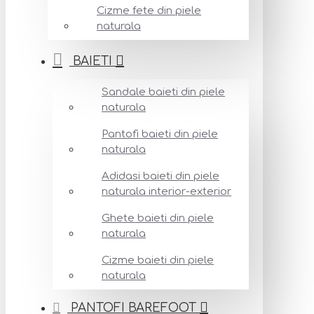
Cizme fete din piele
naturala
BAIETI
Sandale baieti din piele
naturala
Pantofi baieti din piele
naturala
Adidasi baieti din piele
naturala interior-exterior
Ghete baieti din piele
naturala
Cizme baieti din piele
naturala
PANTOFI BAREFOOT