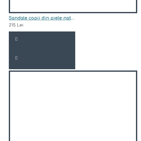
Sandale copii din piele naturala model PALI
215 Lei