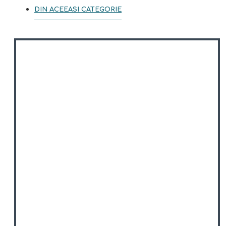
DIN ACEEASI CATEGORIE