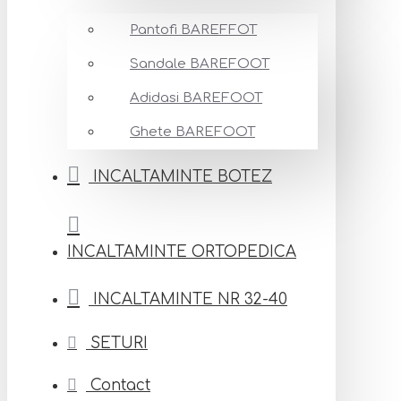
Pantofi BAREFFOT
Sandale BAREFOOT
Adidasi BAREFOOT
Ghete BAREFOOT
INCALTAMINTE BOTEZ
INCALTAMINTE ORTOPEDICA
INCALTAMINTE NR 32-40
SETURI
Contact