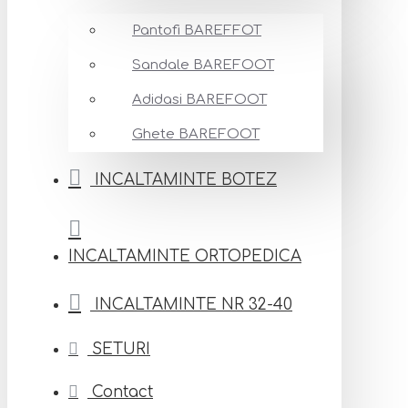
Pantofi BAREFFOT
Sandale BAREFOOT
Adidasi BAREFOOT
Ghete BAREFOOT
INCALTAMINTE BOTEZ
INCALTAMINTE ORTOPEDICA
INCALTAMINTE NR 32-40
SETURI
Contact