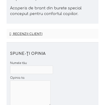
Acoperis de brant din burete special
conceput pentru confortul copiilor.
RECENZII CLIENTI
SPUNE-ŢI OPINIA
Numele tău:
Opinia ta: