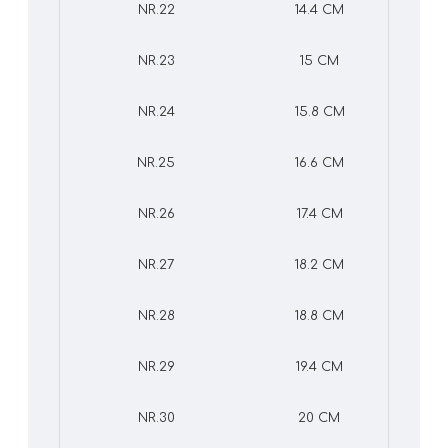
NR.22
14.4 CM
NR.23
15 CM
NR.24
15.8 CM
NR.25
16.6 CM
NR.26
17.4 CM
NR.27
18.2 CM
NR.28
18.8 CM
NR.29
19.4 CM
NR.30
20 CM