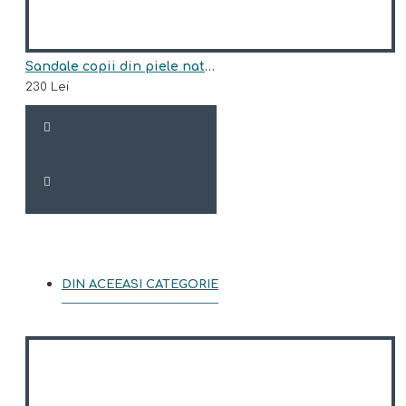
Sandale copii din piele naturala model SANDY
230 Lei
DIN ACEEASI CATEGORIE