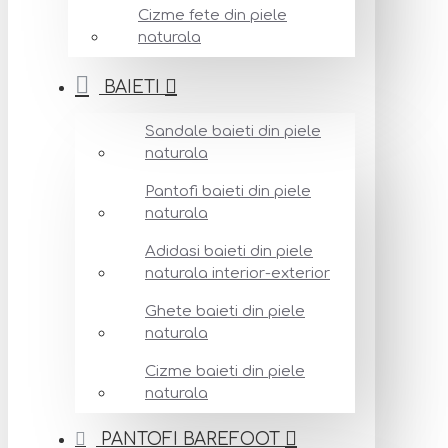
Cizme fete din piele
naturala
BAIETI
Sandale baieti din piele
naturala
Pantofi baieti din piele
naturala
Adidasi baieti din piele
naturala interior-exterior
Ghete baieti din piele
naturala
Cizme baieti din piele
naturala
PANTOFI BAREFOOT