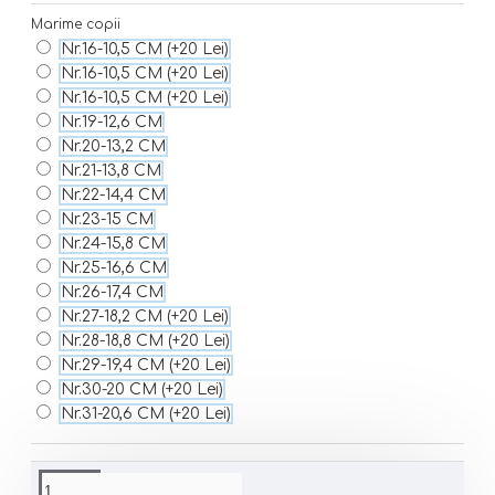
Marime copii
Nr.16-10,5 CM
(+20 Lei)
Nr.16-10,5 CM
(+20 Lei)
Nr.16-10,5 CM
(+20 Lei)
Nr.19-12,6 CM
Nr.20-13,2 CM
Nr.21-13,8 CM
Nr.22-14,4 CM
Nr.23-15 CM
Nr.24-15,8 CM
Nr.25-16,6 CM
Nr.26-17,4 CM
Nr.27-18,2 CM
(+20 Lei)
Nr.28-18,8 CM
(+20 Lei)
Nr.29-19,4 CM
(+20 Lei)
Nr.30-20 CM
(+20 Lei)
Nr.31-20,6 CM
(+20 Lei)