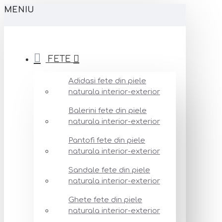
MENIU
FETE
Adidasi fete din piele
naturala interior-exterior
Balerini fete din piele
naturala interior-exterior
Pantofi fete din piele
naturala interior-exterior
Sandale fete din piele
naturala interior-exterior
Ghete fete din piele
naturala interior-exterior