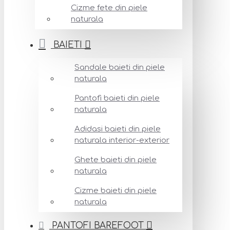
Cizme fete din piele
naturala
BAIETI
Sandale baieti din piele
naturala
Pantofi baieti din piele
naturala
Adidasi baieti din piele
naturala interior-exterior
Ghete baieti din piele
naturala
Cizme baieti din piele
naturala
PANTOFI BAREFOOT