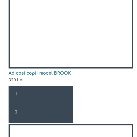
Adidasi copii model BROOK
320 Lei