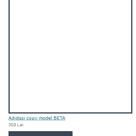
Adidasi copii model BETA
350 Lei