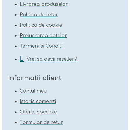
Livrarea produselor
Politica de retur
Politica de cookie
Prelucrarea datelor
Termeni si Conditii
Vrei sa devii reseller?
Informatii client
Contul meu
Istoric comenzi
Oferte speciale
Formular de retur