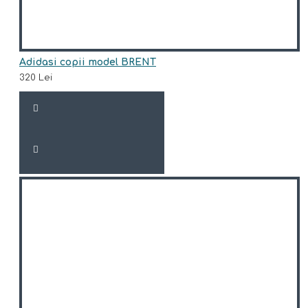
Adidasi copii model BRENT
320 Lei