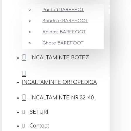
Pantofi BAREFFOT
Sandale BAREFOOT
Adidasi BAREFOOT
Ghete BAREFOOT
INCALTAMINTE BOTEZ
INCALTAMINTE ORTOPEDICA
INCALTAMINTE NR 32-40
SETURI
Contact