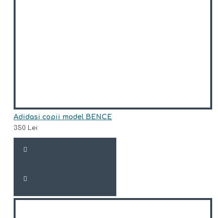
Adidasi copii model BENCE
350 Lei