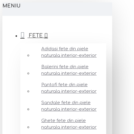
MENIU
FETE
Adidasi fete din piele
naturala interior-exterior
Balerini fete din piele
naturala interior-exterior
Pantofi fete din piele
naturala interior-exterior
Sandale fete din piele
naturala interior-exterior
Ghete fete din piele
naturala interior-exterior