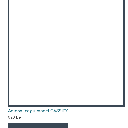
Adidasi copii model CASSIDY
320 Lei