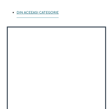
DIN ACEEASI CATEGORIE