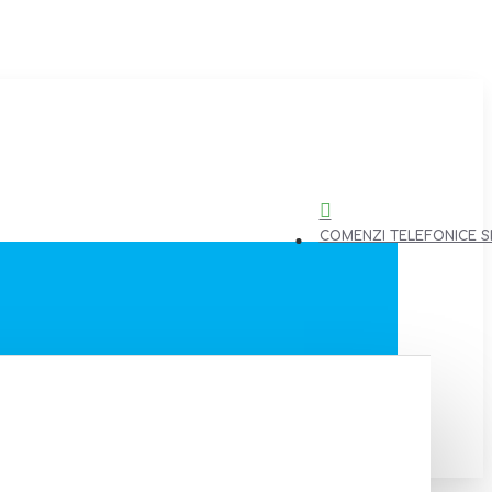
COMENZI TELEFONICE SI 