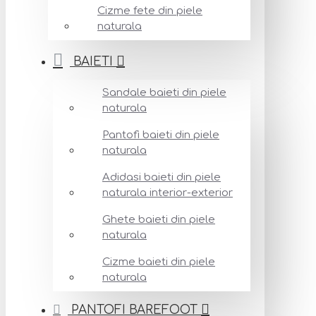
Cizme fete din piele
naturala
BAIETI
Sandale baieti din piele
naturala
Pantofi baieti din piele
naturala
Adidasi baieti din piele
naturala interior-exterior
Ghete baieti din piele
naturala
Cizme baieti din piele
naturala
PANTOFI BAREFOOT