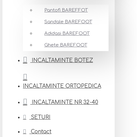
Pantofi BAREFFOT
Sandale BAREFOOT
Adidasi BAREFOOT
Ghete BAREFOOT
INCALTAMINTE BOTEZ
INCALTAMINTE ORTOPEDICA
INCALTAMINTE NR 32-40
SETURI
Contact