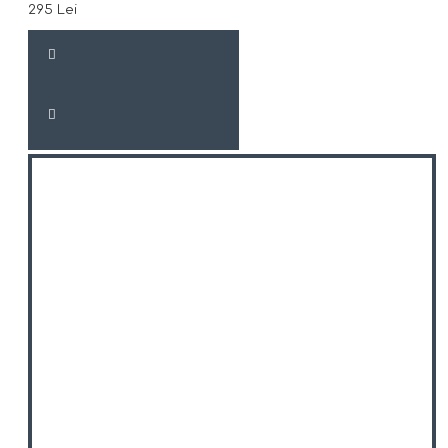
295 Lei