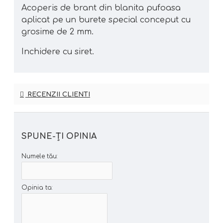
Acoperis de brant din blanita pufoasa
aplicat pe un burete special conceput cu
grosime de 2 mm.
Inchidere cu siret.
RECENZII CLIENTI
SPUNE-ŢI OPINIA
Numele tău:
Opinia ta: