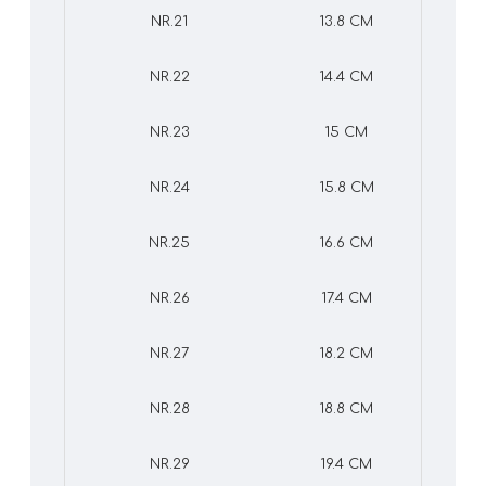
NR.21
13.8 CM
NR.22
14.4 CM
NR.23
15 CM
NR.24
15.8 CM
NR.25
16.6 CM
NR.26
17.4 CM
NR.27
18.2 CM
NR.28
18.8 CM
NR.29
19.4 CM