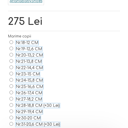
ArianaBabyShoes
275 Lei
Marime copii
Nr.18-12 CM
Nr.19-12,6 CM
Nr.20-13,2 CM
Nr.21-13,8 CM
Nr.22-14,4 CM
Nr.23-15 CM
Nr.24-15,8 CM
Nr.25-16,6 CM
Nr.26-17,4 CM
Nr.27-18,2 CM
Nr.28-18,8 CM
(+30 Lei)
Nr.29-19,4 CM
Nr.30-20 CM
Nr.31-20,6 CM
(+30 Lei)