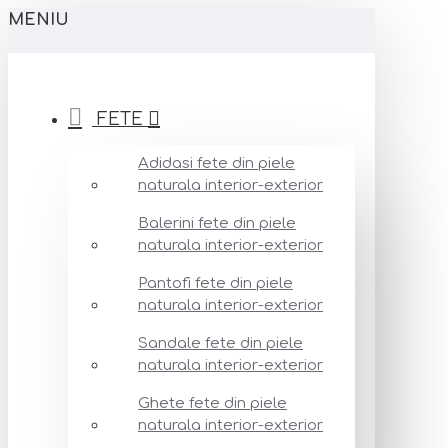
MENIU
FETE
Adidasi fete din piele
naturala interior-exterior
Balerini fete din piele
naturala interior-exterior
Pantofi fete din piele
naturala interior-exterior
Sandale fete din piele
naturala interior-exterior
Ghete fete din piele
naturala interior-exterior