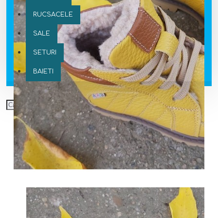
RUCSACELE
SALE
SETURI
BAIETI