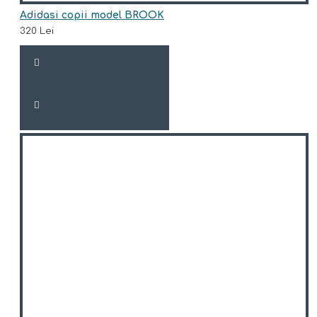
Adidasi copii model BROOK
320 Lei