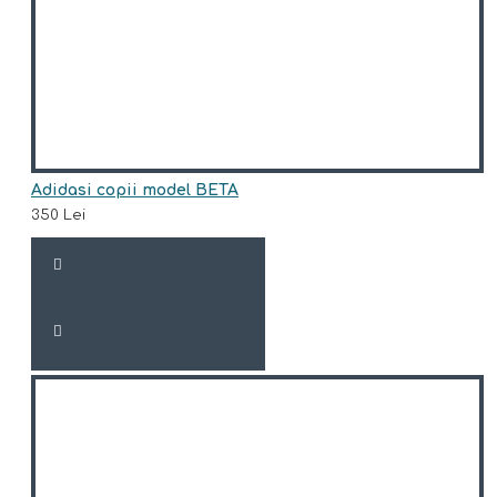
Adidasi copii model BETA
350 Lei