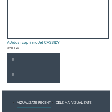
Adidasi copii model CASSIDY
320 Lei
VIZUALIZATE RECENT
CELE MAI VIZUALIZATE