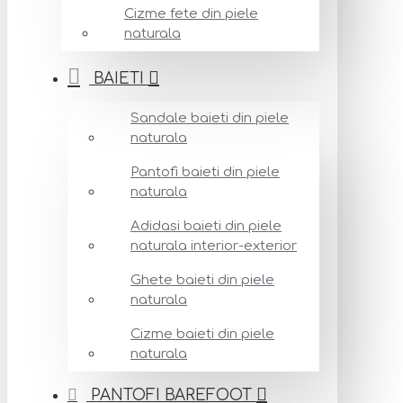
Cizme fete din piele
naturala
BAIETI
Sandale baieti din piele
naturala
Pantofi baieti din piele
naturala
Adidasi baieti din piele
naturala interior-exterior
Ghete baieti din piele
naturala
Cizme baieti din piele
naturala
PANTOFI BAREFOOT