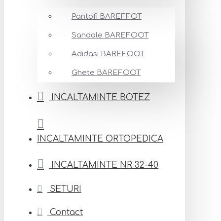
Pantofi BAREFFOT
Sandale BAREFOOT
Adidasi BAREFOOT
Ghete BAREFOOT
INCALTAMINTE BOTEZ
INCALTAMINTE ORTOPEDICA
INCALTAMINTE NR 32-40
SETURI
Contact