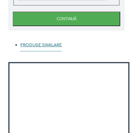
CONTINUĂ
PRODUSE SIMILARE