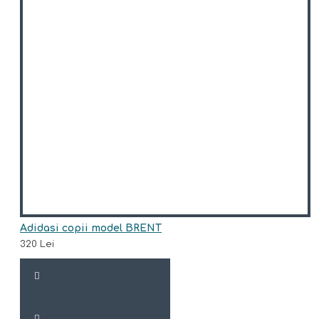
Adidasi copii model BRENT
320 Lei