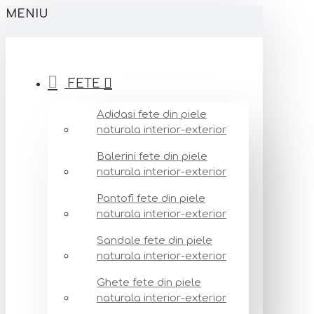
MENIU
FETE
Adidasi fete din piele
naturala interior-exterior
Balerini fete din piele
naturala interior-exterior
Pantofi fete din piele
naturala interior-exterior
Sandale fete din piele
naturala interior-exterior
Ghete fete din piele
naturala interior-exterior