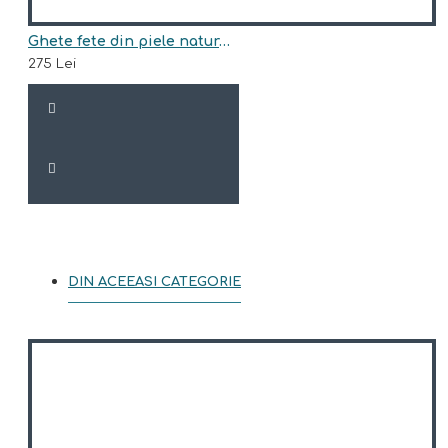
Ghete fete din piele naturala model TRISHA
275 Lei
DIN ACEEASI CATEGORIE