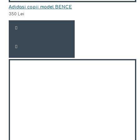
Adidasi copii model BENCE
350 Lei