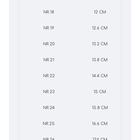
NR.18
12 CM
NR.19
12.6 CM
NR.20
13.2 CM
NR.21
13.8 CM
NR.22
14.4 CM
NR.23
15 CM
NR.24
15.8 CM
NR.25
16.6 CM
NR.26
17.4 CM