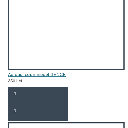
Adidasi copii model BENCE
350 Lei