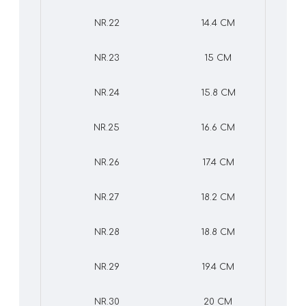
NR.22
14.4 CM
NR.23
15 CM
NR.24
15.8 CM
NR.25
16.6 CM
NR.26
17.4 CM
NR.27
18.2 CM
NR.28
18.8 CM
NR.29
19.4 CM
NR.30
20 CM