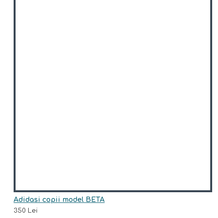
Adidasi copii model BETA
350 Lei