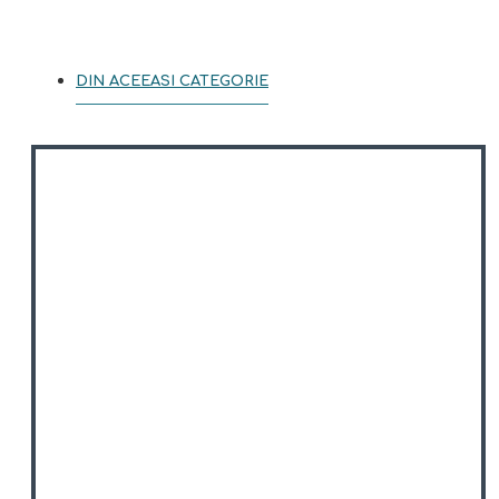
DIN ACEEASI CATEGORIE