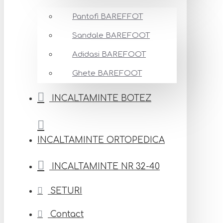
Pantofi BAREFFOT
Sandale BAREFOOT
Adidasi BAREFOOT
Ghete BAREFOOT
INCALTAMINTE BOTEZ
INCALTAMINTE ORTOPEDICA
INCALTAMINTE NR 32-40
SETURI
Contact