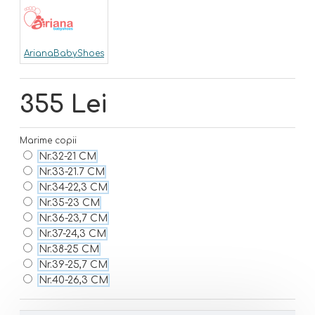
ArianaBabyShoes
355 Lei
Marime copii
Nr.32-21 CM
Nr.33-21.7 CM
Nr.34-22,3 CM
Nr.35-23 CM
Nr.36-23,7 CM
Nr.37-24,3 CM
Nr.38-25 CM
Nr.39-25,7 CM
Nr.40-26,3 CM