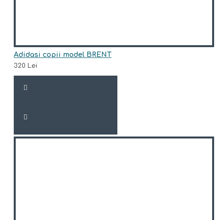
Adidasi copii model BRENT
320 Lei