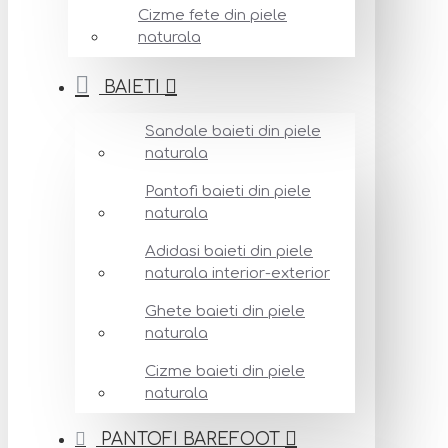
Cizme fete din piele
naturala
BAIETI
Sandale baieti din piele
naturala
Pantofi baieti din piele
naturala
Adidasi baieti din piele
naturala interior-exterior
Ghete baieti din piele
naturala
Cizme baieti din piele
naturala
PANTOFI BAREFOOT