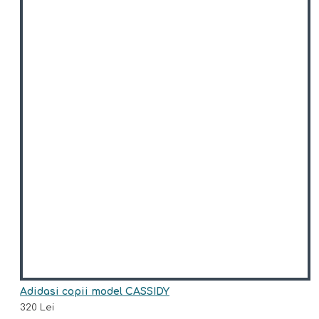
Adidasi copii model CASSIDY
320 Lei