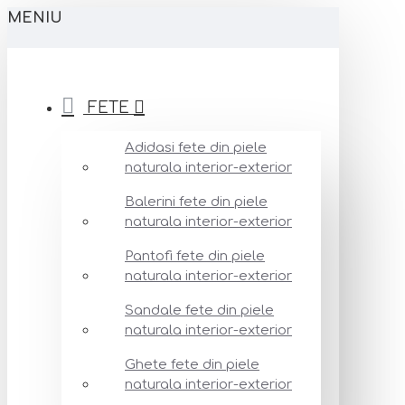
MENIU
FETE
Adidasi fete din piele
naturala interior-exterior
Balerini fete din piele
naturala interior-exterior
Pantofi fete din piele
naturala interior-exterior
Sandale fete din piele
naturala interior-exterior
Ghete fete din piele
naturala interior-exterior