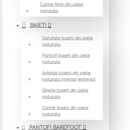
Cizme fete din piele
naturala
BAIETI
Sandale baieti din piele
naturala
Pantofi baieti din piele
naturala
Adidasi baieti din piele
naturala interior-exterior
Ghete baieti din piele
naturala
Cizme baieti din piele
naturala
PANTOFI BAREFOOT