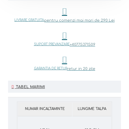
LIVRARE GRATUITA
pentru comenzi mai mari de 290 Lei
SUPORT PREVANZARE
+40775371509
GARANTIA DE RETUR
retur in 20 zile
TABEL MARIMI
NUMAR INCALTAMINTE
LUNGIME TALPA