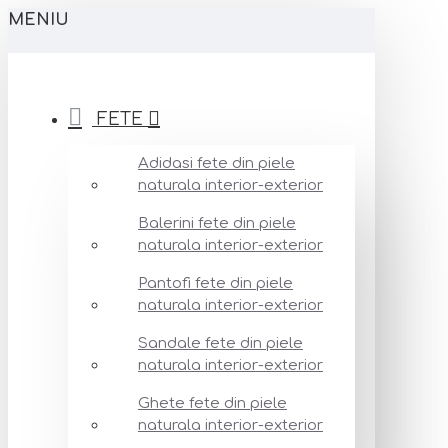
MENIU
FETE
Adidasi fete din piele
naturala interior-exterior
Balerini fete din piele
naturala interior-exterior
Pantofi fete din piele
naturala interior-exterior
Sandale fete din piele
naturala interior-exterior
Ghete fete din piele
naturala interior-exterior