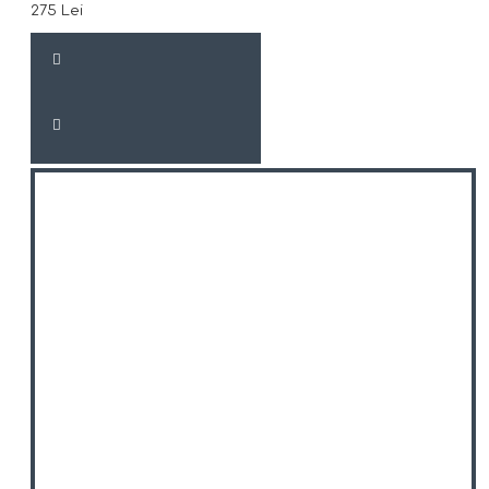
275 Lei