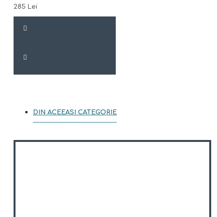
285 Lei
DIN ACEEASI CATEGORIE