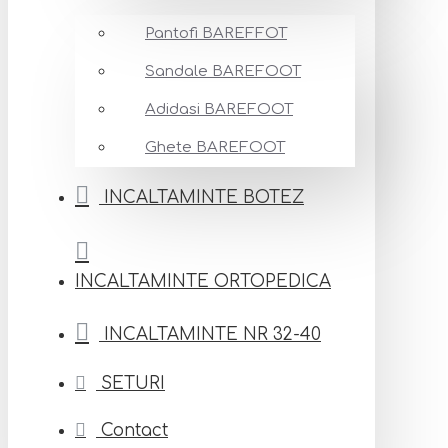
Pantofi BAREFFOT
Sandale BAREFOOT
Adidasi BAREFOOT
Ghete BAREFOOT
INCALTAMINTE BOTEZ
INCALTAMINTE ORTOPEDICA
INCALTAMINTE NR 32-40
SETURI
Contact