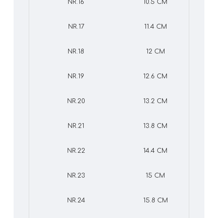
NR.16
10.5 CM
NR.17
11.4 CM
NR.18
12 CM
NR.19
12.6 CM
NR.20
13.2 CM
NR.21
13.8 CM
NR.22
14.4 CM
NR.23
15 CM
NR.24
15.8 CM