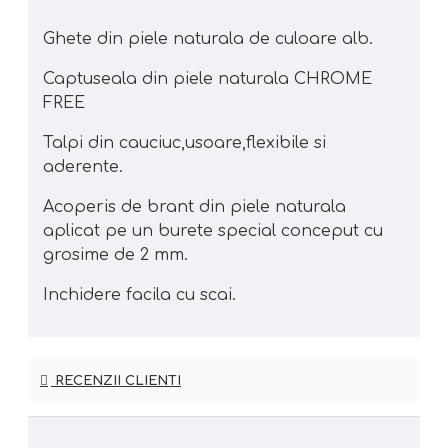
Ghete din piele naturala de culoare alb.
Captuseala din piele naturala CHROME
FREE
Talpi din cauciuc,usoare,flexibile si
aderente.
Acoperis de brant din piele naturala
aplicat pe un burete special conceput cu
grosime de 2 mm.
Inchidere facila cu scai.
RECENZII CLIENTI