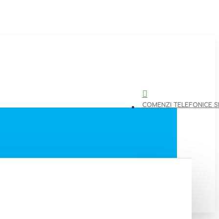
COMENZI TELEFONICE SI 