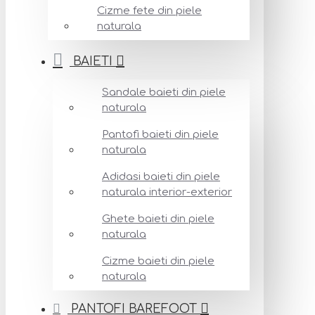
Cizme fete din piele
naturala
BAIETI
Sandale baieti din piele
naturala
Pantofi baieti din piele
naturala
Adidasi baieti din piele
naturala interior-exterior
Ghete baieti din piele
naturala
Cizme baieti din piele
naturala
PANTOFI BAREFOOT