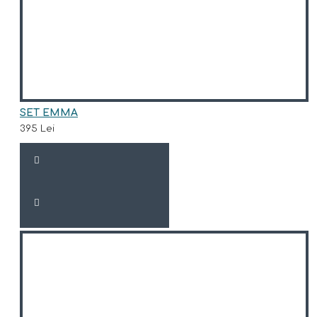
SET EMMA
395 Lei