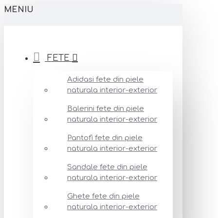
MENIU
FETE
Adidasi fete din piele
naturala interior-exterior
Balerini fete din piele
naturala interior-exterior
Pantofi fete din piele
naturala interior-exterior
Sandale fete din piele
naturala interior-exterior
Ghete fete din piele
naturala interior-exterior