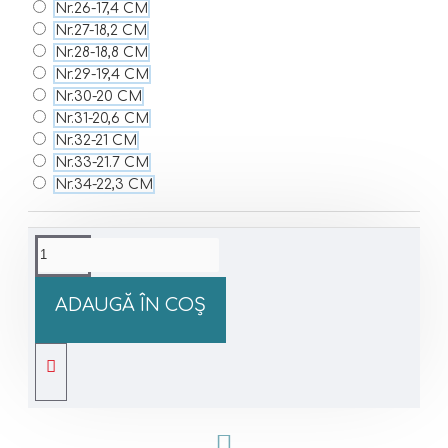
Nr.26-17,4 CM
Nr.27-18,2 CM
Nr.28-18,8 CM
Nr.29-19,4 CM
Nr.30-20 CM
Nr.31-20,6 CM
Nr.32-21 CM
Nr.33-21.7 CM
Nr.34-22,3 CM
ADAUGĂ ÎN COŞ