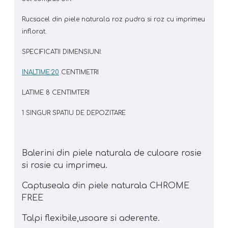
Rucsacel din piele naturala roz pudra si roz cu imprimeu
inflorat.
SPECIFICATII DIMENSIUNI:
INALTIME:20
CENTIMETRI
LATIME 8 CENTIMTERI
1 SINGUR SPATIU DE DEPOZITARE
Balerini din piele naturala de culoare rosie
si rosie cu imprimeu.
Captuseala din piele naturala CHROME
FREE
Talpi flexibile,usoare si aderente.