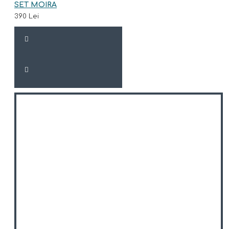
SET MOIRA
390 Lei