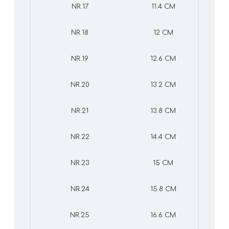
NR.17
11.4 CM
NR.18
12 CM
NR.19
12.6 CM
NR.20
13.2 CM
NR.21
13.8 CM
NR.22
14.4 CM
NR.23
15 CM
NR.24
15.8 CM
NR.25
16.6 CM