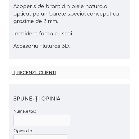
Acoperis de brant din piele naturala
aplicat pe un burete special conceput cu
grosime de 2 mm.
Inchidere facila cu scai.
Accesoriu Fluturas 3D.
RECENZII CLIENTI
SPUNE-ŢI OPINIA
Numele tău:
Opinia ta: