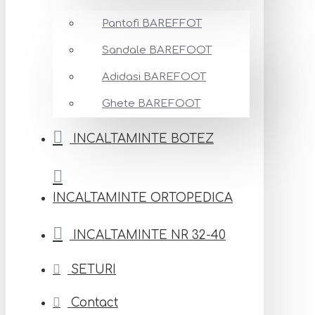
Pantofi BAREFFOT
Sandale BAREFOOT
Adidasi BAREFOOT
Ghete BAREFOOT
INCALTAMINTE BOTEZ
INCALTAMINTE ORTOPEDICA
INCALTAMINTE NR 32-40
SETURI
Contact