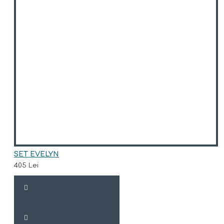
SET EVELYN
405 Lei