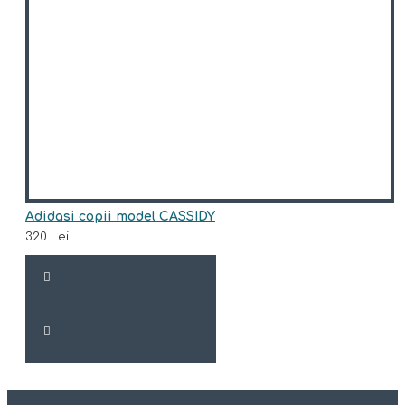
Adidasi copii model CASSIDY
320 Lei