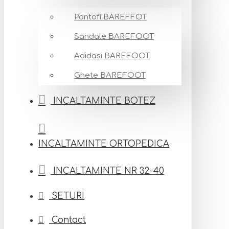
Pantofi BAREFFOT
Sandale BAREFOOT
Adidasi BAREFOOT
Ghete BAREFOOT
INCALTAMINTE BOTEZ
INCALTAMINTE ORTOPEDICA
INCALTAMINTE NR 32-40
SETURI
Contact