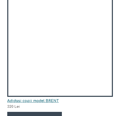
Adidasi copii model BRENT
320 Lei