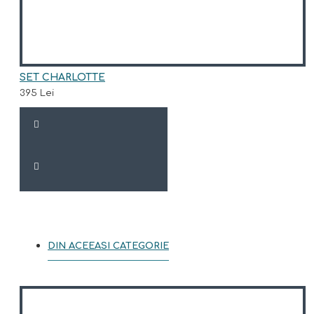
SET CHARLOTTE
395 Lei
DIN ACEEASI CATEGORIE