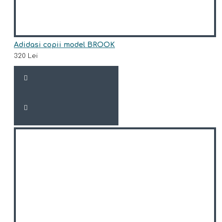
Adidasi copii model BROOK
320 Lei