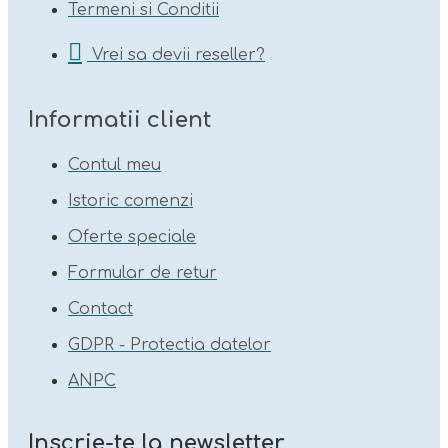
Termeni si Conditii
Vrei sa devii reseller?
Informatii client
Contul meu
Istoric comenzi
Oferte speciale
Formular de retur
Contact
GDPR - Protectia datelor
ANPC
Inscrie-te la newsletter