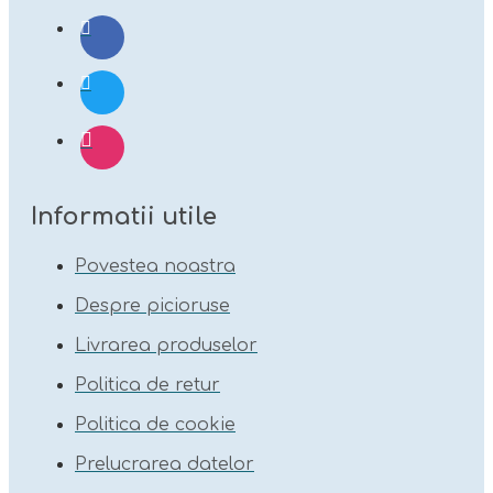
Informatii utile
Povestea noastra
Despre picioruse
Livrarea produselor
Politica de retur
Politica de cookie
Prelucrarea datelor