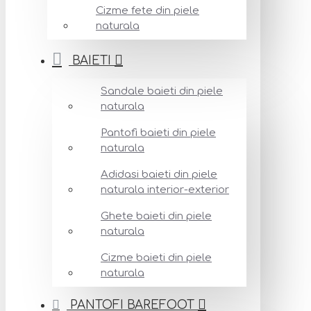
Cizme fete din piele
naturala
BAIETI
Sandale baieti din piele
naturala
Pantofi baieti din piele
naturala
Adidasi baieti din piele
naturala interior-exterior
Ghete baieti din piele
naturala
Cizme baieti din piele
naturala
PANTOFI BAREFOOT