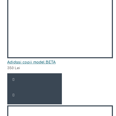
Adidasi copii model BETA
350 Lei