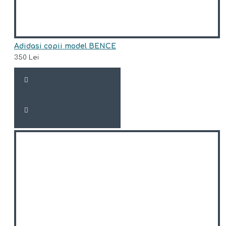
Adidasi copii model BENCE
350 Lei