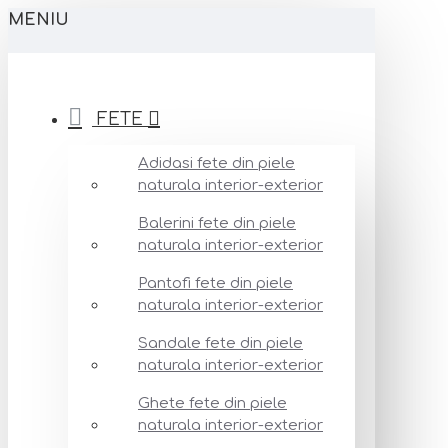
MENIU
FETE
Adidasi fete din piele
naturala interior-exterior
Balerini fete din piele
naturala interior-exterior
Pantofi fete din piele
naturala interior-exterior
Sandale fete din piele
naturala interior-exterior
Ghete fete din piele
naturala interior-exterior